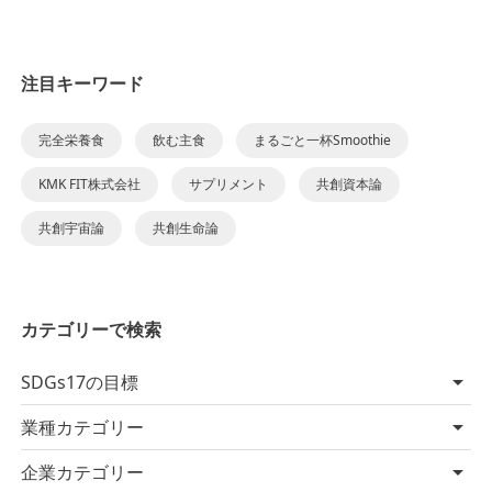
注目キーワード
完全栄養食
飲む主食
まるごと一杯Smoothie
KMK FIT株式会社
サプリメント
共創資本論
共創宇宙論
共創生命論
カテゴリーで検索
SDGs17の目標
業種カテゴリー
企業カテゴリー