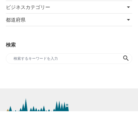
ビジネスカテゴリー
都道府県
検索
search
SDGs専門のプレスリリースサイト