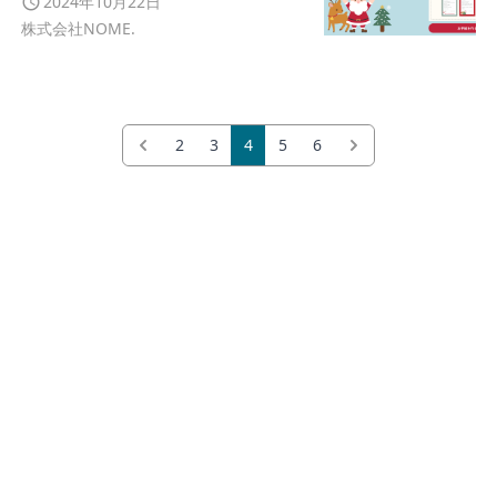
2024年10月22日
株式会社NOME.
2
3
4
5
6