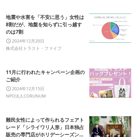
地震や水害を「不安に思う」女性は
8割だが、地盤を知らずに引っ越す
のは7割
2024年12月20日
株式会社トラスト・ファイブ
11月に行われたキャンペーン企画の
ご紹介
2024年12月15日
NPO法人CORUNUM
難民女性によって作られるフェアト
レード「シライワリ人形」日本独占
販売の専門店がホリデーシーズン小