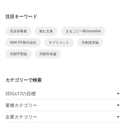
注目キーワード
完全栄養食
飲む主食
まるごと一杯Smoothie
KMK FIT株式会社
サプリメント
共創資本論
共創宇宙論
共創生命論
カテゴリーで検索
SDGs17の目標
業種カテゴリー
企業カテゴリー