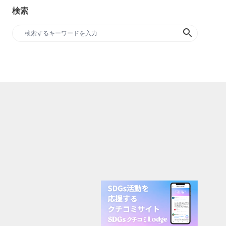
検索
search