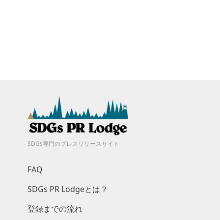
SDGs専門のプレスリリースサイト
FAQ
SDGs PR Lodgeとは？
登録までの流れ