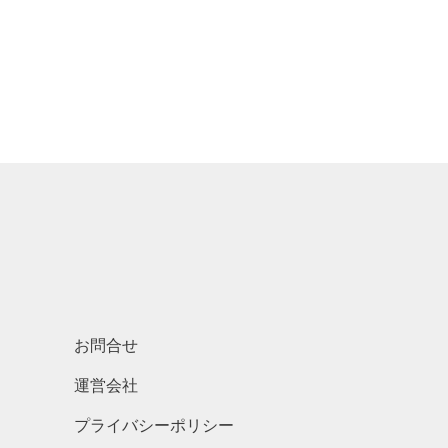
お問合せ
運営会社
プライバシーポリシー