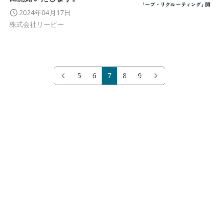
2024年04月17日
株式会社リーピー
5
6
7
8
9