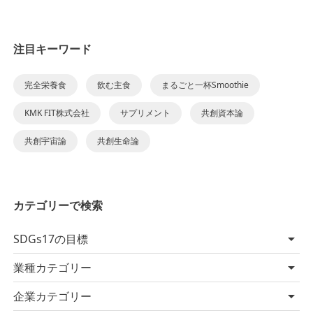
注目キーワード
完全栄養食
飲む主食
まるごと一杯Smoothie
KMK FIT株式会社
サプリメント
共創資本論
共創宇宙論
共創生命論
カテゴリーで検索
SDGs17の目標
業種カテゴリー
企業カテゴリー