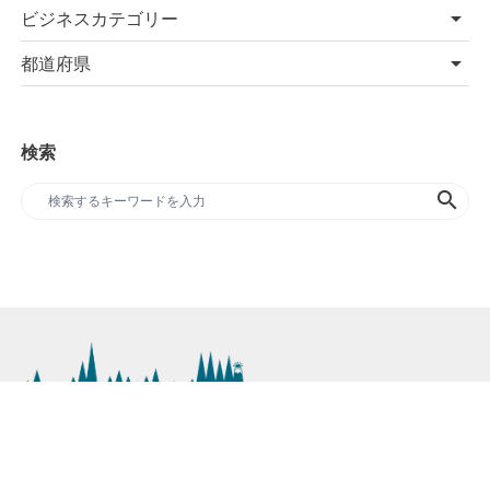
ビジネスカテゴリー
都道府県
検索
search
SDGs専門のプレスリリースサイト