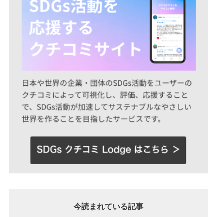
今読まれている記事