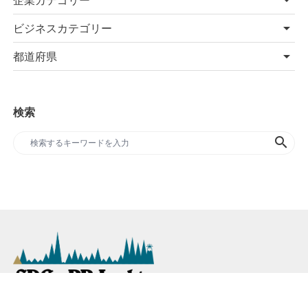
ビジネスカテゴリー
都道府県
検索
search
SDGs専門のプレスリリースサイト