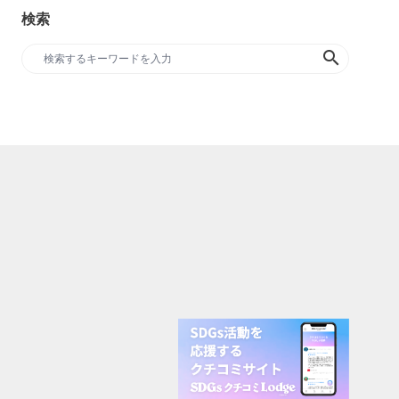
検索
search