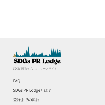
SDGs専門のプレスリリースサイト
FAQ
SDGs PR Lodgeとは？
登録までの流れ