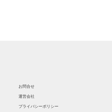
お問合せ
運営会社
プライバシーポリシー