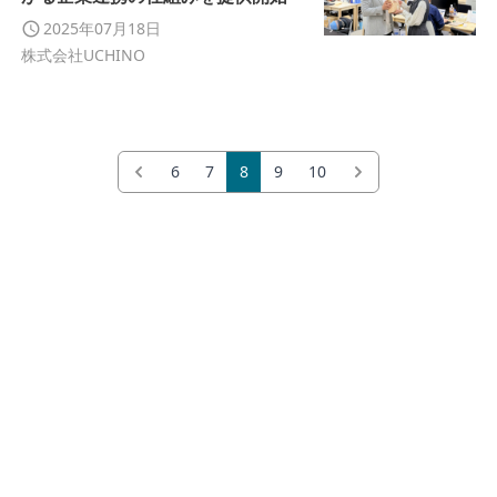
2025年07月18日
株式会社UCHINO
6
7
8
9
10