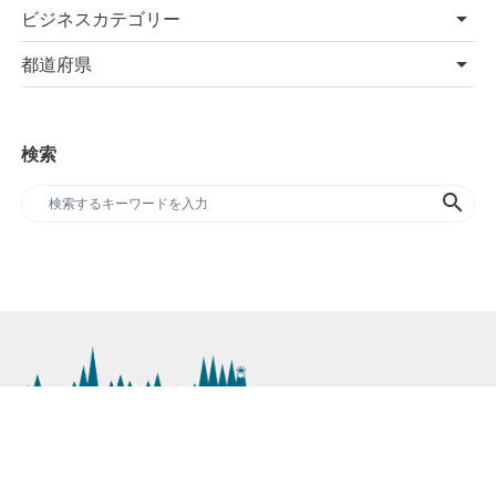
ビジネスカテゴリー
都道府県
検索
search
SDGs専門のプレスリリースサイト