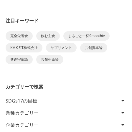
注目キーワード
完全栄養食
飲む主食
まるごと一杯Smoothie
KMK FIT株式会社
サプリメント
共創資本論
共創宇宙論
共創生命論
カテゴリーで検索
SDGs17の目標
業種カテゴリー
企業カテゴリー