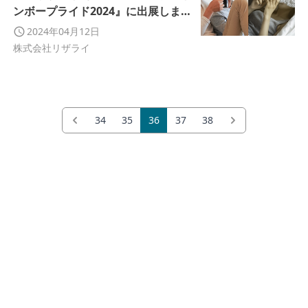
ンボープライド2024』に出展しま
す！
2024年04月12日
株式会社リザライ
34
35
36
37
38