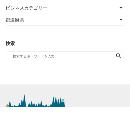
ビジネスカテゴリー
都道府県
検索
search
SDGs専門のプレスリリースサイト