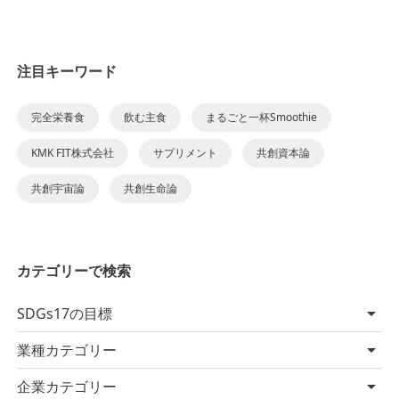
注目キーワード
完全栄養食
飲む主食
まるごと一杯Smoothie
KMK FIT株式会社
サプリメント
共創資本論
共創宇宙論
共創生命論
カテゴリーで検索
SDGs17の目標
業種カテゴリー
企業カテゴリー