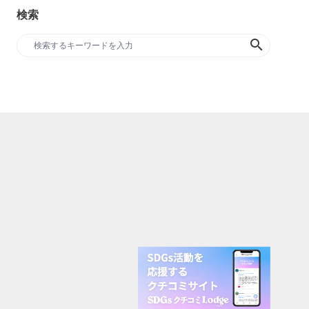
検索
search