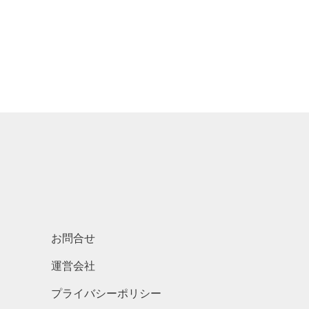
お問合せ
運営会社
プライバシーポリシー