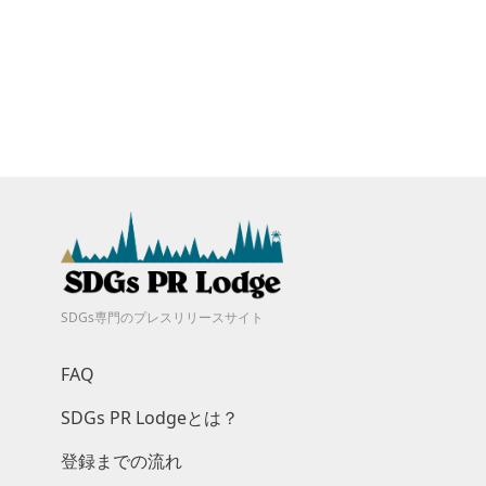
SDGs専門のプレスリリースサイト
FAQ
SDGs PR Lodgeとは？
登録までの流れ