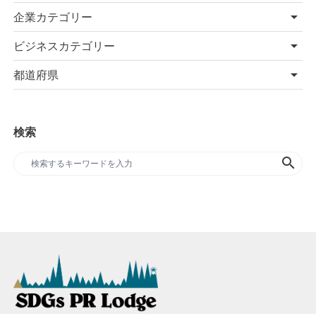
企業カテゴリー
ビジネスカテゴリー
都道府県
検索
search