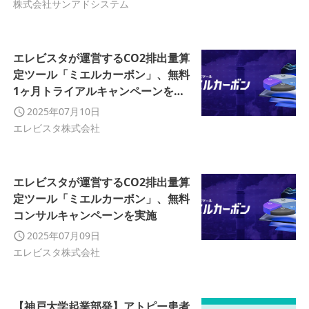
株式会社サンアドシステム
エレビスタが運営するCO2排出量算
定ツール「ミエルカーボン」、無料
1ヶ月トライアルキャンペーンを開
始
2025年07月10日
エレビスタ株式会社
エレビスタが運営するCO2排出量算
定ツール「ミエルカーボン」、無料
コンサルキャンペーンを実施
2025年07月09日
エレビスタ株式会社
【神戸大学起業部発】アトピー患者