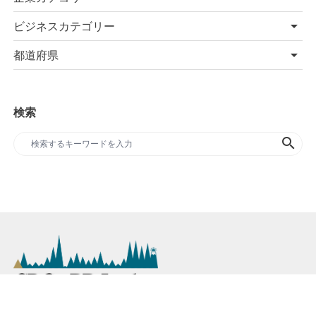
ビジネスカテゴリー
都道府県
検索
search
SDGs専門のプレスリリースサイト