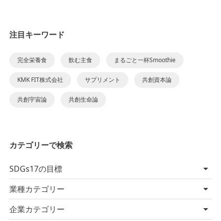
注目キーワード
完全栄養食
飲む主食
まるごと一杯Smoothie
KMK FIT株式会社
サプリメント
共創資本論
共創宇宙論
共創生命論
カテゴリーで検索
SDGs17の目標
業種カテゴリー
企業カテゴリー