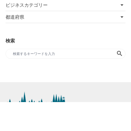
ビジネスカテゴリー
都道府県
検索
search
SDGs専門のプレスリリースサイト