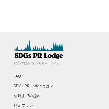
SDGs専門のプレスリリースサイト
FAQ
SDGs PR Lodgeとは？
登録までの流れ
料金プラン