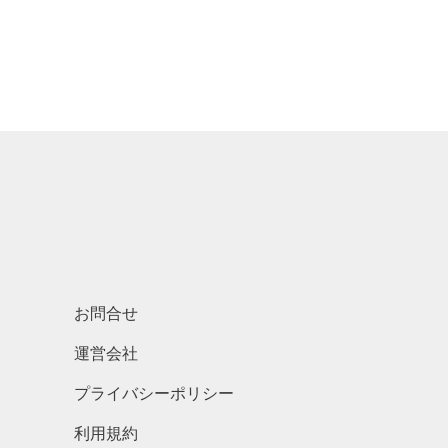
お問合せ
運営会社
プライバシーポリシー
利用規約