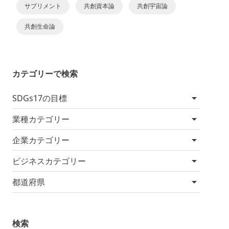
サプリメント
共創資本論
共創宇宙論
共創生命論
カテゴリーで検索
SDGs17の目標
業種カテゴリー
企業カテゴリー
ビジネスカテゴリー
都道府県
検索