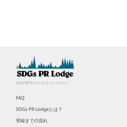
SDGs専門のプレスリリースサイト
FAQ
SDGs PR Lodgeとは？
登録までの流れ