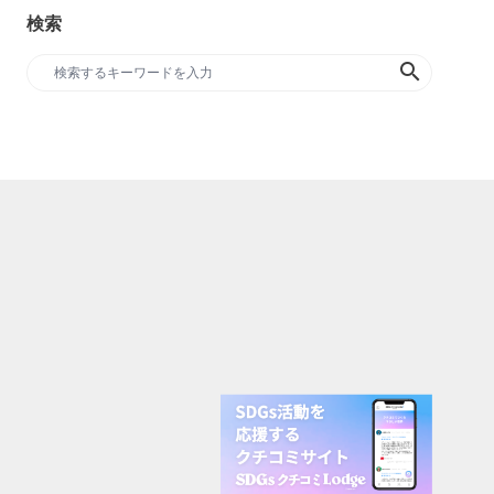
検索
search