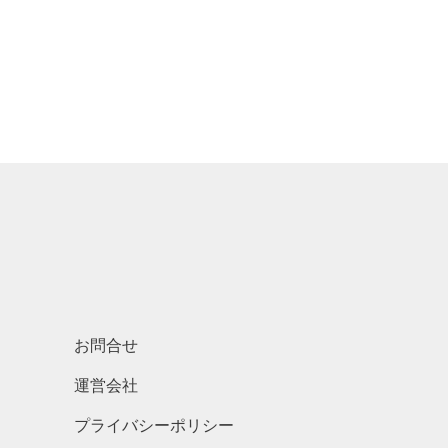
お問合せ
運営会社
プライバシーポリシー