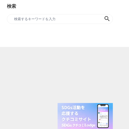
検索
search