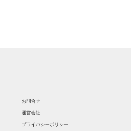
お問合せ
運営会社
プライバシーポリシー