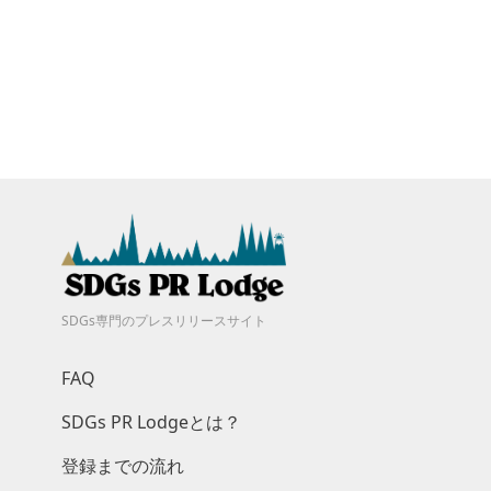
SDGs専門のプレスリリースサイト
FAQ
SDGs PR Lodgeとは？
登録までの流れ