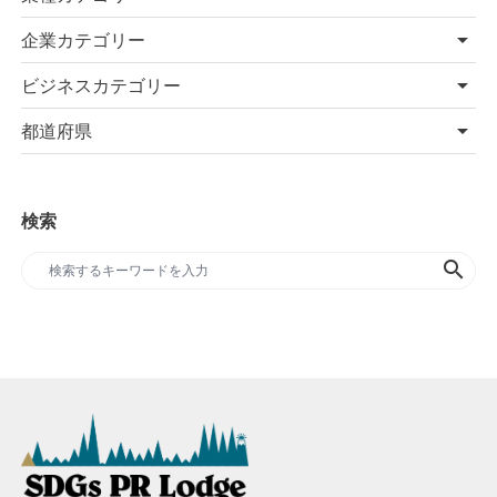
企業カテゴリー
ビジネスカテゴリー
都道府県
検索
search