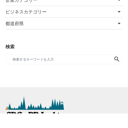
ビジネスカテゴリー
都道府県
検索
search
SDGs専門のプレスリリースサイト