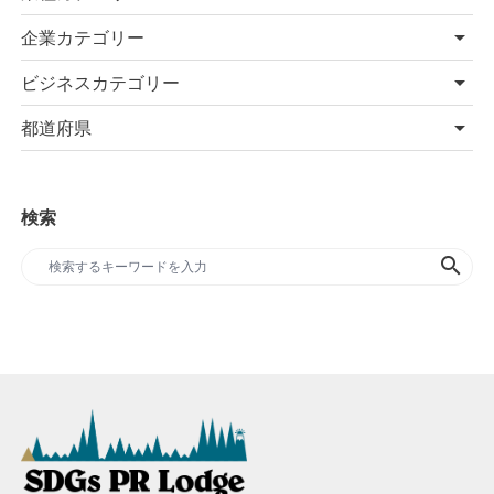
企業カテゴリー
ビジネスカテゴリー
都道府県
検索
search