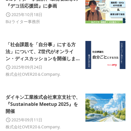
『デコ活応援団』に参画
2025年10月18日
Bizライター事務所
「社会課題を「自分事」にする方
法」について、Z世代がオンライ
ン・ディスカッションを開催しまし
た
2025年09月24日
株式会社OVER20＆Company.
ダイキン工業株式会社東京支社で、
『Sustainable Meetup 2025』を
開催
2025年09月11日
株式会社OVER20＆Company.