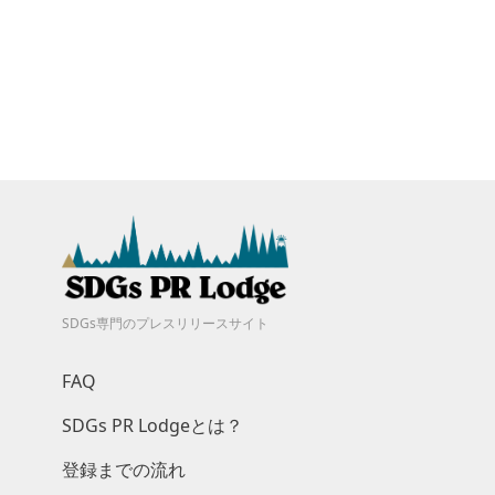
SDGs専門のプレスリリースサイト
FAQ
SDGs PR Lodgeとは？
登録までの流れ