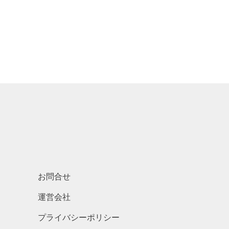
お問合せ
運営会社
プライバシーポリシー