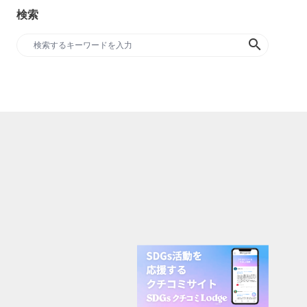
検索
search