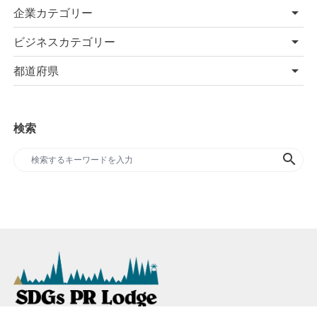
企業カテゴリー
ビジネスカテゴリー
都道府県
検索
search