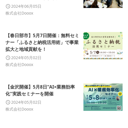
2024年06月05日
株式会社Dooox
【春日部市】5月7日開催：無料セミ
ナー「ふるさと納税活用術」で事業
拡大と地域貢献を！
2024年05月02日
株式会社Dooox
【金沢開催】5月8日"AI×業務効率
化"実践セミナーを開催
2024年05月02日
株式会社Dooox