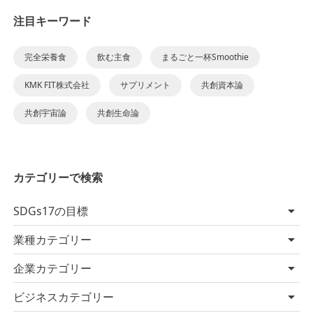
注目キーワード
完全栄養食
飲む主食
まるごと一杯Smoothie
KMK FIT株式会社
サプリメント
共創資本論
共創宇宙論
共創生命論
カテゴリーで検索
SDGs17の目標
業種カテゴリー
企業カテゴリー
ビジネスカテゴリー