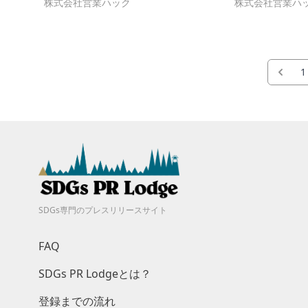
株式会社営業ハック
株式会社営業ハ
1
SDGs専門のプレスリリースサイト
FAQ
SDGs PR Lodgeとは？
登録までの流れ