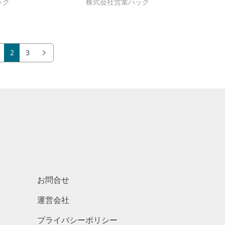
ック
株式会社営業ハック
2
3
お問合せ
運営会社
プライバシーポリシー