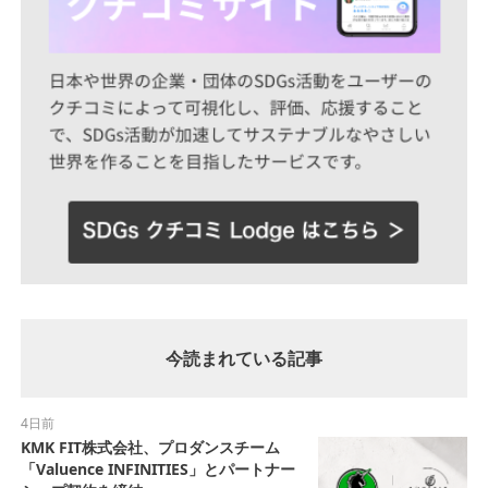
今読まれている記事
4日前
KMK FIT株式会社、プロダンスチーム
「Valuence INFINITIES」とパートナー