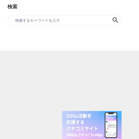
検索
search