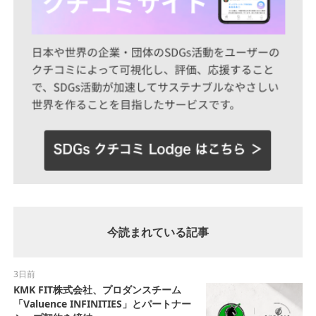
今読まれている記事
3日前
KMK FIT株式会社、プロダンスチーム
「Valuence INFINITIES」とパートナー