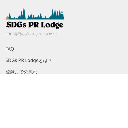
SDGs専門のプレスリリースサイト
FAQ
SDGs PR Lodgeとは？
登録までの流れ
料金プラン
キャンペーン
掲載基準
ログイン