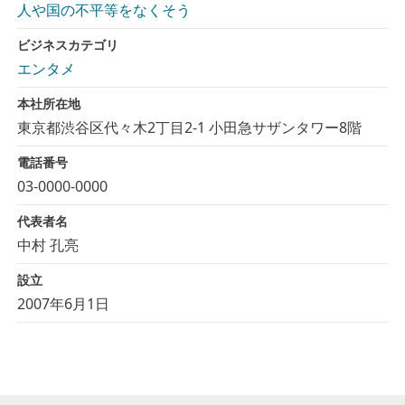
人や国の不平等をなくそう
ビジネスカテゴリ
エンタメ
本社所在地
東京都渋谷区代々木2丁目2-1 小田急サザンタワー8階
電話番号
03-0000-0000
代表者名
中村 孔亮
設立
2007年6月1日