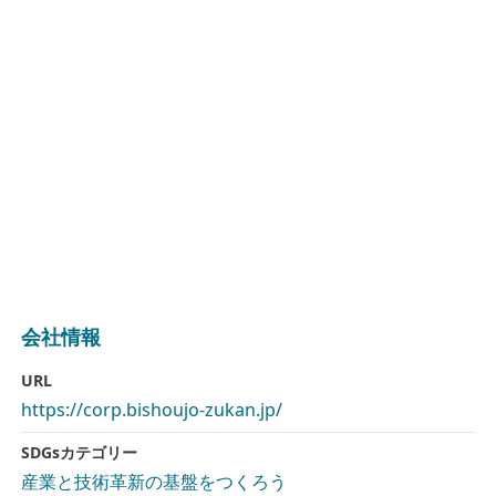
会社情報
URL
https://corp.bishoujo-zukan.jp/
SDGsカテゴリー
産業と技術革新の基盤をつくろう