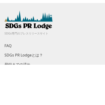
SDGs専門のプレスリリースサイト
FAQ
SDGs PR Lodgeとは？
登録までの流れ
料金プラン
キャンペーン
掲載基準
ログイン