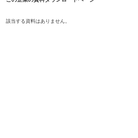
該当する資料はありません。