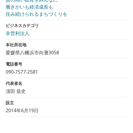
働きがいも経済成長も
住み続けられるまちづくりを
ビジネスカテゴリ
非営利法人
本社所在地
愛媛県八幡浜市向灘3058
電話番号
090-7577-2581
代表者名
濵田 規史
設立
2014年6月19日