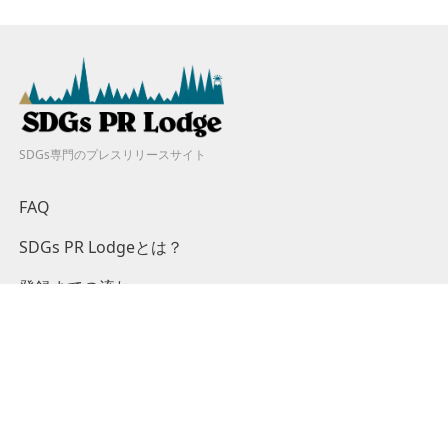
SDGs専門のプレスリリースサイト
FAQ
SDGs PR Lodgeとは？
登録までの流れ
料金プラン
キャンペーン
掲載基準
ログイン