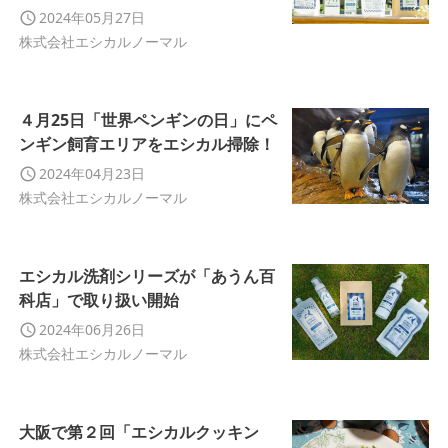
2024年05月27日
株式会社エシカルノーマル
４月25日「世界ペンギンの日」にペ
ンギン飼育エリアをエシカル掃除！
2024年04月23日
株式会社エシカルノーマル
エシカル洗剤シリーズが「あうん百
科店」で取り扱い開始
2024年06月26日
株式会社エシカルノーマル
大阪で第２回「エシカルクッキン