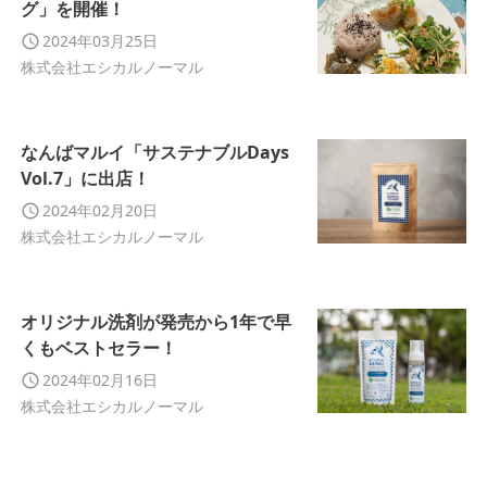
グ」を開催！
2024年03月25日
株式会社エシカルノーマル
なんばマルイ「サステナブルDays
Vol.7」に出店！
2024年02月20日
株式会社エシカルノーマル
オリジナル洗剤が発売から1年で早
くもベストセラー！
2024年02月16日
株式会社エシカルノーマル