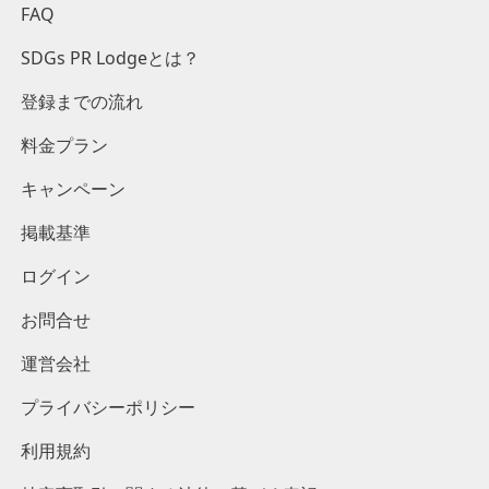
FAQ
SDGs PR Lodgeとは？
登録までの流れ
料金プラン
キャンペーン
掲載基準
ログイン
お問合せ
運営会社
プライバシーポリシー
利用規約