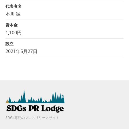
代表者名
本川 誠
資本金
1,100円
設立
2021年5月27日
SDGs専門のプレスリリースサイト