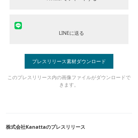
LINEに送る
プレスリリース素材ダウンロード
このプレスリリース内の画像ファイルがダウンロードで
きます。
株式会社Kanattaのプレスリリース