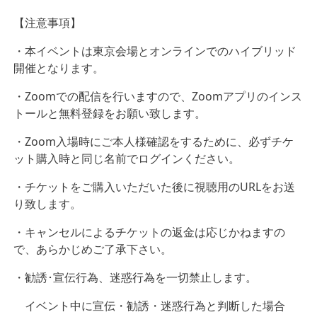
【注意事項】
・本イベントは東京会場とオンラインでのハイブリッド
開催となります。
・Zoomでの配信を行いますので、Zoomアプリのインス
トールと無料登録をお願い致します。
・Zoom入場時にご本人様確認をするために、必ずチケ
ット購入時と同じ名前でログインください。
・チケットをご購入いただいた後に視聴用のURLをお送
り致します。
・キャンセルによるチケットの返金は応じかねますの
で、あらかじめご了承下さい。
・勧誘･宣伝行為、迷惑行為を一切禁止します。
イベント中に宣伝・勧誘・迷惑行為と判断した場合