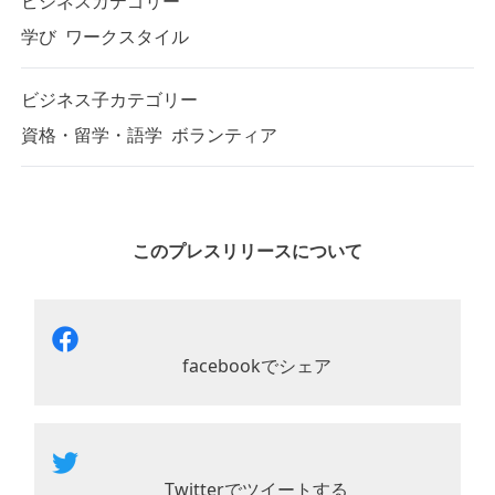
ビジネスカテゴリー
学び
ワークスタイル
ビジネス子カテゴリー
資格・留学・語学
ボランティア
このプレスリリースについて
facebookでシェア
Twitterでツイートする