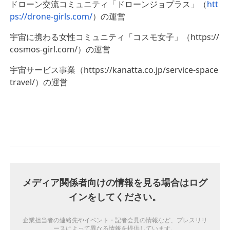
ドローン交流コミュニティ「ドローンジョプラス」（
htt
ps://drone-girls.com/
）の運営
宇宙に携わる女性コミュニティ「コスモ女子」（https://
cosmos-girl.com/）の運営
宇宙サービス事業（https://kanatta.co.jp/service-space
travel/）の運営
メディア関係者向けの情報を見る場合はログ
インをしてください。
企業担当者の連絡先やイベント・記者会見の情報など、プレスリリ
ースによって異なる情報を提供しています。