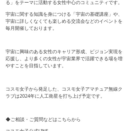
る」をテーマに活動する女性中心のコミュニティです。
宇宙に関する知識を身につける「宇宙の基礎講座」や、
宇宙に詳しくなくても楽しめる交流会などのイベントを
毎月開催しております。
宇宙に興味のある女性のキャリア形成、ビジョン実現を
応援し、より多くの女性が宇宙業界で活躍できる場を増
やすことを目指しています。
コスモ女子から発足した、コスモ女子アマチュア無線ク
ラブは2024年に人工衛星を打ち上げ予定です。
◆ご相談・ご質問などはこちらから
コスモ女子公式LINE