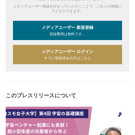
メディアユーザー登録を行なっていただくことで、これらの情報に
アクセスできます。
メディアユーザー 新規登録
登録費用は無料です。
メディアユーザー ログイン
すでに登録済みの方はこちら
このプレスリリースについて