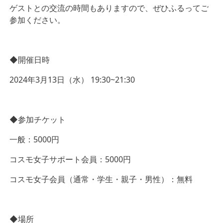
ゲストとの交流の時間もありますので、ぜひふるってご
参加ください。
◆開催日時
2024年3月13日（水） 19:30~21:30
◆参加チケット
一般：5000円
コスモ女子サポート会員：5000円
コスモ女子会員（通常・学生・親子・男性）：無料
◆場所