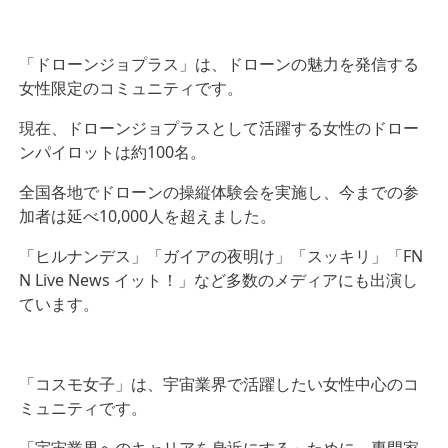
「ドローンジョプラス」は、ドローンの魅力を発信する
女性限定のコミュニティです。
現在、ドローンジョプラスとして活躍する女性のドロー
ンパイロットは約100名。
全国各地でドローンの操縦体験会を実施し、今までの参
加者は延べ10,000人を超えました。
「ヒルナンデス」「ガイアの夜明け」「スッキリ」「FN
N Live News イット！」など多数のメディアにも出演し
ています。
「コスモ女子」は、宇宙業界で活躍したい女性中心のコ
ミュニティです。
「宇宙業界へのキャリアを身近にする」ために、専門家