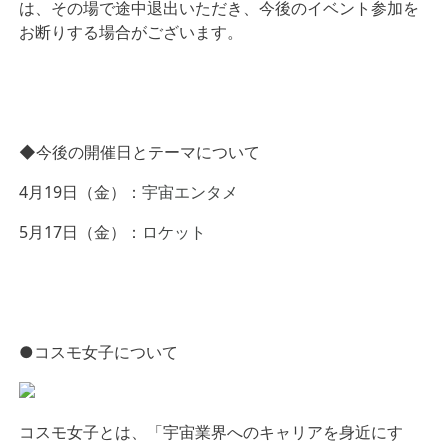
は、その場で途中退出いただき、今後のイベント参加を
お断りする場合がございます。
◆今後の開催日とテーマについて
4月19日（金）：
宇宙エンタメ
5月17日（金）：
ロケット
●コスモ女子について
コスモ女子とは、「宇宙業界へのキャリアを身近にす