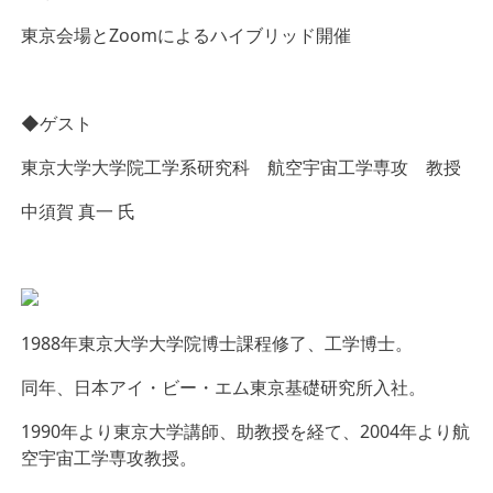
東京会場とZoomによるハイブリッド開催
◆ゲスト
東京大学大学院工学系研究科 航空宇宙工学専攻 教授
中須賀 真一 氏
1988年東京大学大学院博士課程修了、工学博士。
同年、日本アイ・ビー・エム東京基礎研究所入社。
1990年より東京大学講師、助教授を経て、2004年より航
空宇宙工学専攻教授。