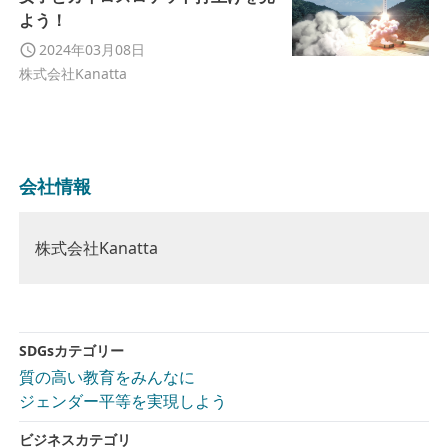
よう！
2024年03月08日
株式会社Kanatta
会社情報
株式会社Kanatta
SDGsカテゴリー
質の高い教育をみんなに
ジェンダー平等を実現しよう
ビジネスカテゴリ