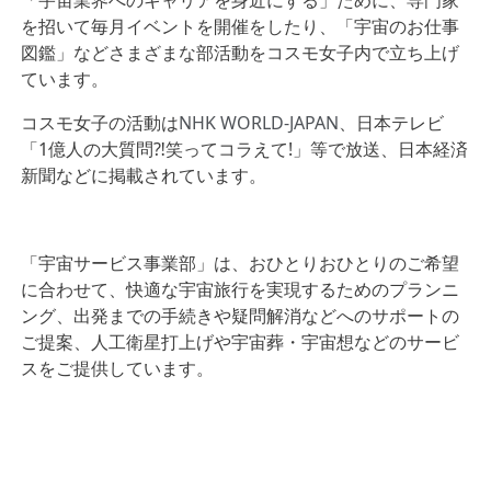
を招いて毎月イベントを開催をしたり、「宇宙のお仕事
図鑑」などさまざまな部活動をコスモ女子内で立ち上げ
ています。
コスモ女子の活動は
NHK WORLD-JAPAN
、日本テレビ
「1億人の大質問⁈笑ってコラえて!」等で放送、日本経済
新聞などに掲載されています。
「宇宙サービス事業部」は、おひとりおひとりのご希望
に合わせて、快適な宇宙旅行を実現するためのプランニ
ング、出発までの手続きや疑問解消などへのサポートの
ご提案、人工衛星打上げや宇宙葬・宇宙想などのサービ
スをご提供しています。