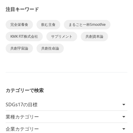
注目キーワード
完全栄養食
飲む主食
まるごと一杯Smoothie
KMK FIT株式会社
サプリメント
共創資本論
共創宇宙論
共創生命論
カテゴリーで検索
SDGs17の目標
業種カテゴリー
企業カテゴリー