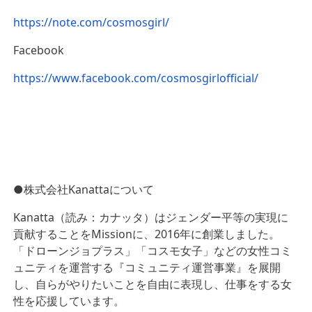
https://note.com/cosmosgirl/
Facebook
https://www.facebook.com/cosmosgirlofficial/
●株式会社Kanattaについて
Kanatta（読み：カナッタ）はジェンダー平等の実現に
貢献することをMissionに、2016年に創業しました。
「ドローンジョプラス」「コスモ女子」などの女性コミ
ュニティを運営する『コミュニティ運営事業』を展開
し、自らがやりたいことを自由に表現し、仕事をする女
性を応援しています。