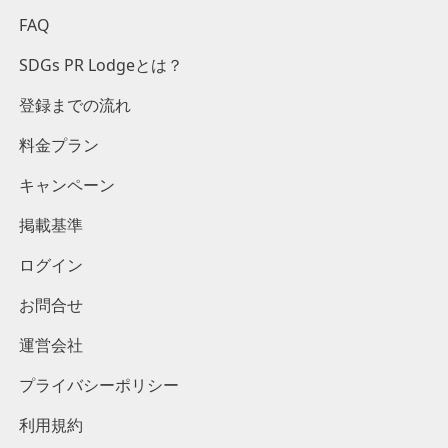
FAQ
SDGs PR Lodgeとは？
登録までの流れ
料金プラン
キャンペーン
掲載基準
ログイン
お問合せ
運営会社
プライバシーポリシー
利用規約