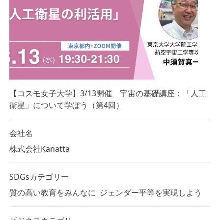
【コスモ女子大学】3/13開催 宇宙の基礎講座：「人工
衛星」について学ぼう（第4回）
会社名
株式会社Kanatta
SDGsカテゴリー
質の高い教育をみんなに
ジェンダー平等を実現しよう