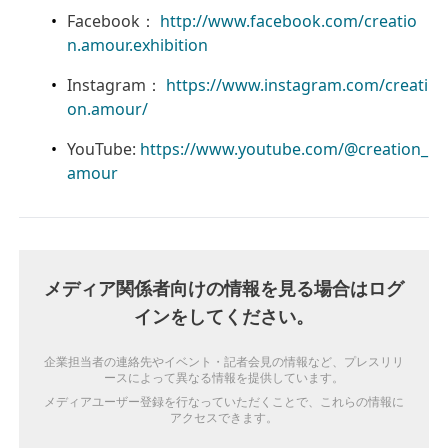
Facebook：
http://www.facebook.com/creatio
n.amour.exhibition
Instagram：
https://www.instagram.com/creati
on.amour/
YouTube:
https://www.youtube.com/@creation_
amour
メディア関係者向けの情報を見る場合はログ
インをしてください。
企業担当者の連絡先やイベント・記者会見の情報など、プレスリリ
ースによって異なる情報を提供しています。
メディアユーザー登録を行なっていただくことで、これらの情報に
アクセスできます。