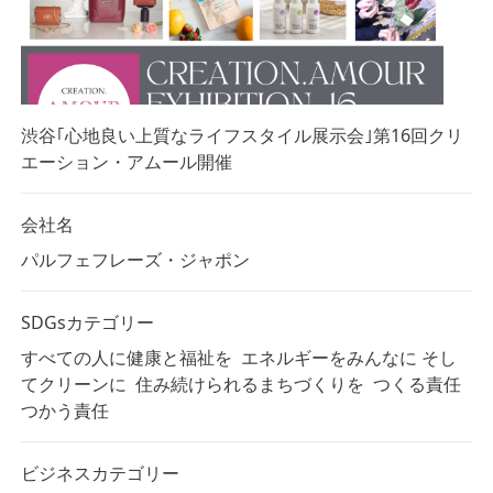
渋谷｢心地良い上質なライフスタイル展示会｣第16回クリ
エーション・アムール開催
会社名
パルフェフレーズ・ジャポン
SDGsカテゴリー
すべての人に健康と福祉を
エネルギーをみんなに そし
てクリーンに
住み続けられるまちづくりを
つくる責任
つかう責任
ビジネスカテゴリー