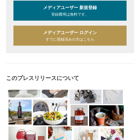
メディアユーザー 新規登録
登録費用は無料です。
メディアユーザー ログイン
すでに登録済みの方はこちら
このプレスリリースについて