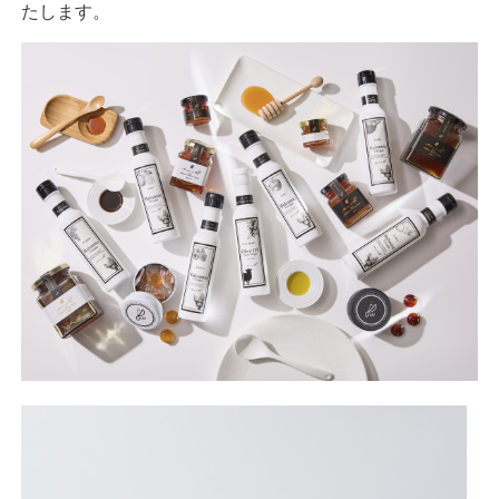
たします。