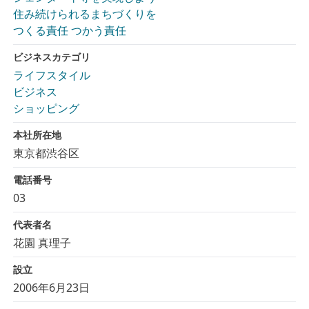
住み続けられるまちづくりを
つくる責任 つかう責任
ビジネスカテゴリ
ライフスタイル
ビジネス
ショッピング
本社所在地
東京都渋谷区
電話番号
03
代表者名
花園 真理子
設立
2006年6月23日