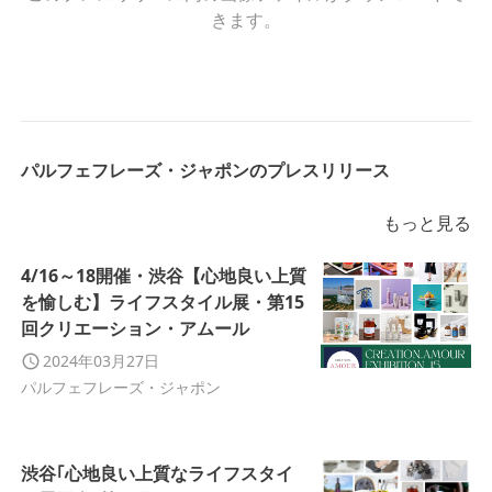
きます。
パルフェフレーズ・ジャポンのプレスリリース
もっと見る
4/16～18開催・渋谷【心地良い上質
を愉しむ】ライフスタイル展・第15
回クリエーション・アムール
2024年03月27日
パルフェフレーズ・ジャポン
渋谷｢心地良い上質なライフスタイ