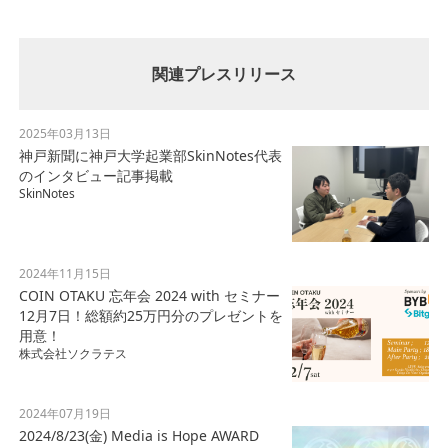
関連プレスリリース
2025年03月13日
神戸新聞に神戸大学起業部SkinNotes代表
のインタビュー記事掲載
SkinNotes
2024年11月15日
COIN OTAKU 忘年会 2024 with セミナー
12月7日！総額約25万円分のプレゼントを
用意！
株式会社ソクラテス
2024年07月19日
2024/8/23(金) Media is Hope AWARD