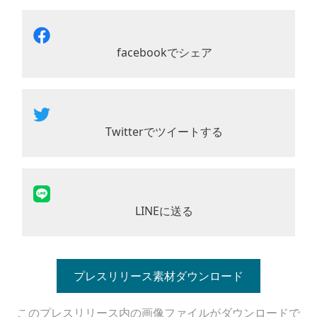
facebookでシェア
Twitterでツイートする
LINEに送る
プレスリリース素材ダウンロード
このプレスリリース内の画像ファイルがダウンロードで