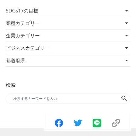
SDGs17の目標
業種カテゴリー
企業カテゴリー
ビジネスカテゴリー
都道府県
検索
search