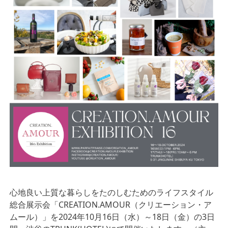
心地良い上質な暮らしをたのしむためのライフスタイル
総合展示会「CREATION.AMOUR（クリエーション・ア
ムール）」を2024年10月16日（水）～18日（金）の3日