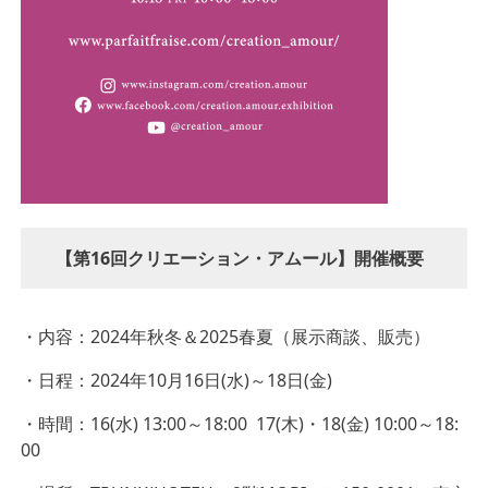
【第16回クリエーション・アムール】開催概要
・内容：2024年秋冬＆2025春夏（展示商談、販売）
・日程：2024年10月16日(水)～18日(金)
・時間：16(水) 13:00～18:00 17(木)・18(金) 10:00～18:
00