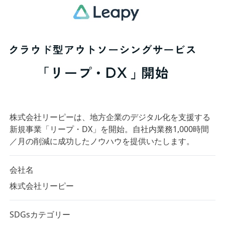
株式会社リーピーは、地方企業のデジタル化を支援する
新規事業「リープ・DX」を開始。自社内業務1,000時間
／月の削減に成功したノウハウを提供いたします。
会社名
株式会社リーピー
SDGsカテゴリー