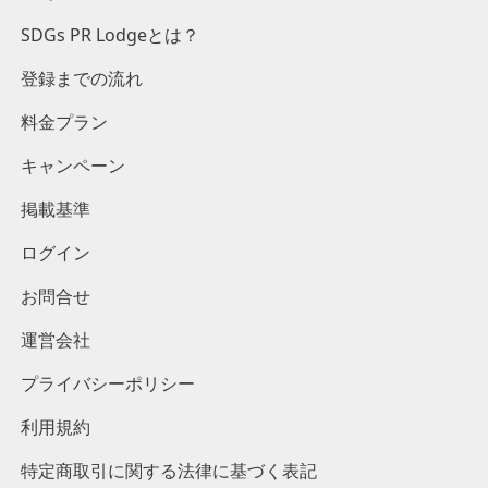
SDGs PR Lodgeとは？
登録までの流れ
料金プラン
キャンペーン
掲載基準
ログイン
お問合せ
運営会社
プライバシーポリシー
利用規約
特定商取引に関する法律に基づく表記