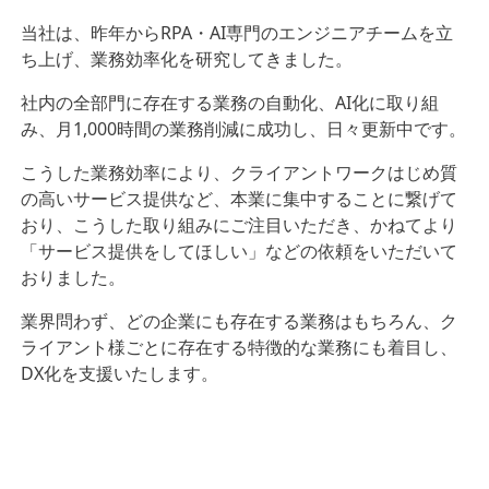
当社は、昨年からRPA・AI専門のエンジニアチームを立
ち上げ、業務効率化を研究してきました。
社内の全部門に存在する業務の自動化、AI化に取り組
み、月1,000時間の業務削減に成功し、日々更新中です。
こうした業務効率により、クライアントワークはじめ質
の高いサービス提供など、本業に集中することに繋げて
おり、こうした取り組みにご注目いただき、かねてより
「サービス提供をしてほしい」などの依頼をいただいて
おりました。
業界問わず、どの企業にも存在する業務はもちろん、ク
ライアント様ごとに存在する特徴的な業務にも着目し、
DX化を支援いたします。