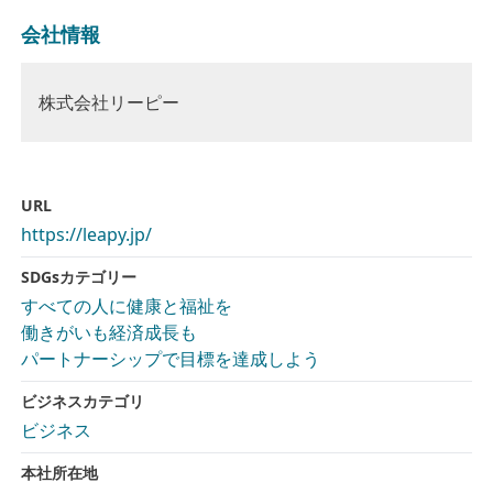
会社情報
株式会社リーピー
URL
https://leapy.jp/
SDGsカテゴリー
すべての人に健康と福祉を
働きがいも経済成長も
パートナーシップで目標を達成しよう
ビジネスカテゴリ
ビジネス
本社所在地