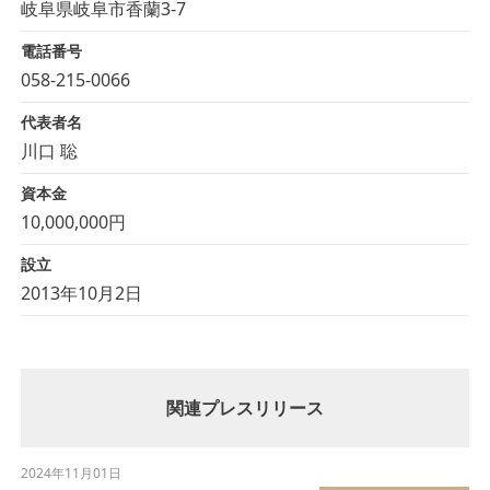
岐阜県岐阜市香蘭3-7
電話番号
058-215-0066
代表者名
川口 聡
資本金
10,000,000円
設立
2013年10月2日
関連プレスリリース
2024年11月01日