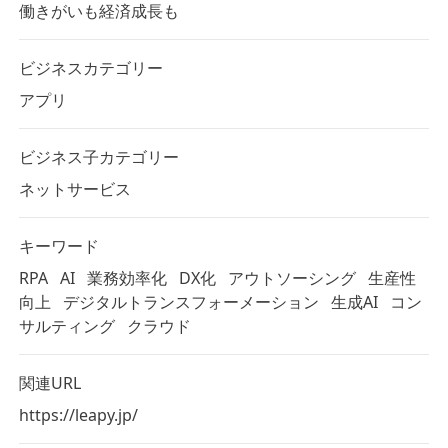
働きがいも経済成長も
ビジネスカテゴリー
アプリ
ビジネス子カテゴリー
ネットサービス
キーワード
RPA
AI
業務効率化
DX化
アウトソーシング
生産性
向上
デジタルトランスフォーメーション
生成AI
コン
サルティング
クラウド
関連URL
https://leapy.jp/