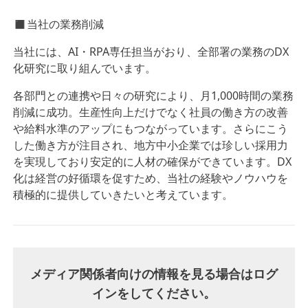
◼︎当社の業務削減
当社には、AI・RPA専任担当がおり、全部署の業務のDX
化研究に取り組んでいます。
各部門との連携や日々の研究により、月1,000時間の業務
削減に成功。生産性向上だけでなく社員の働き方の改善
や給料水準のアップにもつながっています。さらにこう
した働き方が注目され、地方中小企業では珍しい採用力
を実現しており安定的に人材の確保ができています。DX
化は経営の好循環を促すため、当社の経験やノウハウを
積極的に提供していきたいと考えています。
メディア関係者向けの情報を見る場合はログ
インをしてください。