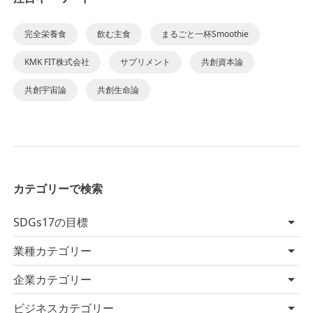
完全栄養食
飲む主食
まるごと一杯Smoothie
KMK FIT株式会社
サプリメント
共創資本論
共創宇宙論
共創生命論
カテゴリーで検索
SDGs17の目標
業種カテゴリー
企業カテゴリー
ビジネスカテゴリー