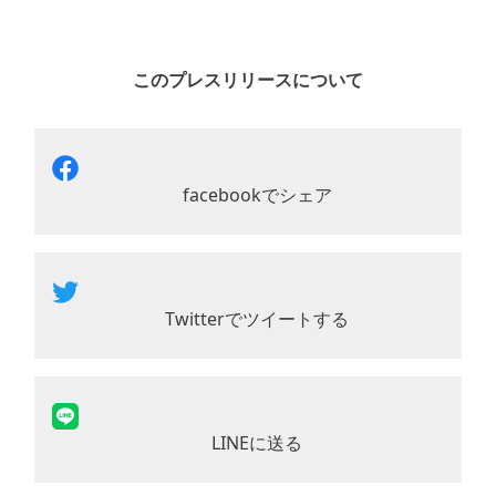
このプレスリリースについて
facebookでシェア
Twitterでツイートする
LINEに送る