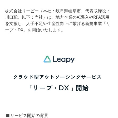
株式会社リーピー（本社：岐阜県岐阜市、代表取締役：
川口聡、以下：当社）は、地方企業のAI導入やRPA活用
を支援し、人手不足や生産性向上に繋げる新規事業「リ
ープ・DX」を開始いたします。
◼︎サービス開始の背景