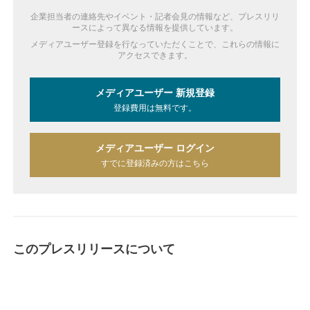
企業担当者の連絡先やイベント・記者会見の情報など、プレスリリ
ースによって異なる情報を提供しています。
メディアユーザー登録を行なっていただくことで、これらの情報に
アクセスできます。
メディアユーザー 新規登録
登録費用は無料です。
メディアユーザー ログイン
すでに登録済みの方はこちら
このプレスリリースについて