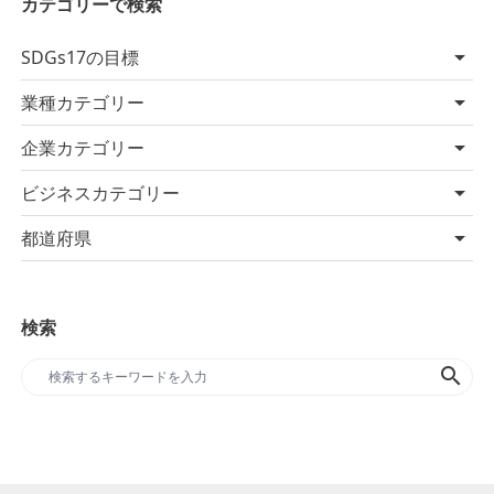
カテゴリーで検索
SDGs17の目標
業種カテゴリー
企業カテゴリー
ビジネスカテゴリー
都道府県
検索
search