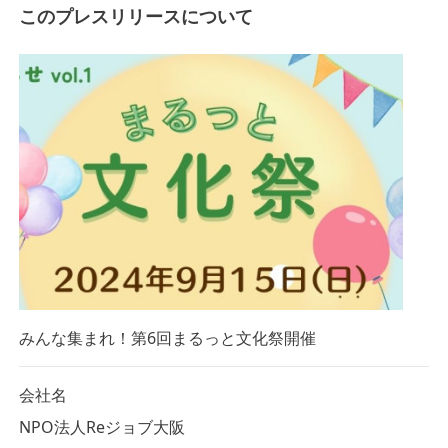
このプレスリリースについて
みんな集まれ！第6回まるっと文化祭開催
会社名
NPO法人Reジョブ大阪