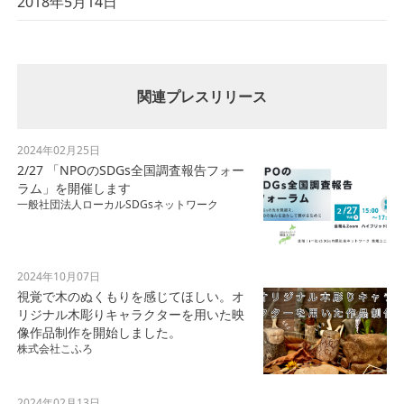
2018年5月14日
関連プレスリリース
2024年02月25日
2/27 「NPOのSDGs全国調査報告フォー
ラム」を開催します
一般社団法人ローカルSDGsネットワーク
2024年10月07日
視覚で木のぬくもりを感じてほしい。オ
リジナル木彫りキャラクターを用いた映
像作品制作を開始しました。
株式会社こふろ
2024年02月13日