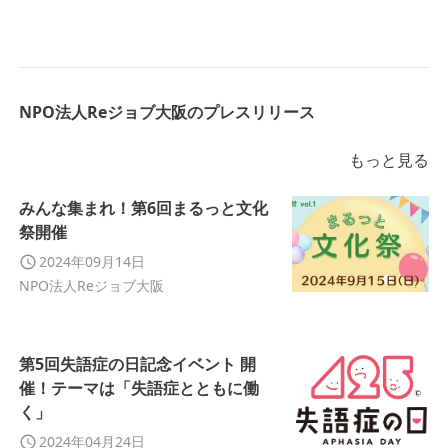
NPO法人Reジョブ大阪のプレスリリース
もっと見る
みんな集まれ！第6回まるっと文化
祭開催
2024年09月14日
NPO法人Reジョブ大阪
第5回失語症の日記念イベント 開
催！テーマは「失語症とともに働
く」
2024年04月24日