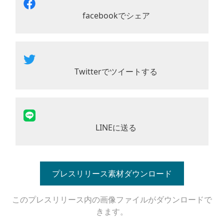
facebookでシェア
Twitterでツイートする
LINEに送る
プレスリリース素材ダウンロード
このプレスリリース内の画像ファイルがダウンロードで
きます。