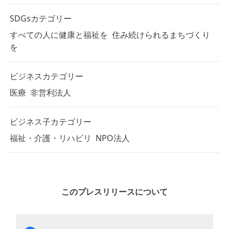
SDGsカテゴリー
すべての人に健康と福祉を
住み続けられるまちづくり
を
ビジネスカテゴリー
医療
非営利法人
ビジネス子カテゴリー
福祉・介護・リハビリ
NPO法人
このプレスリリースについて