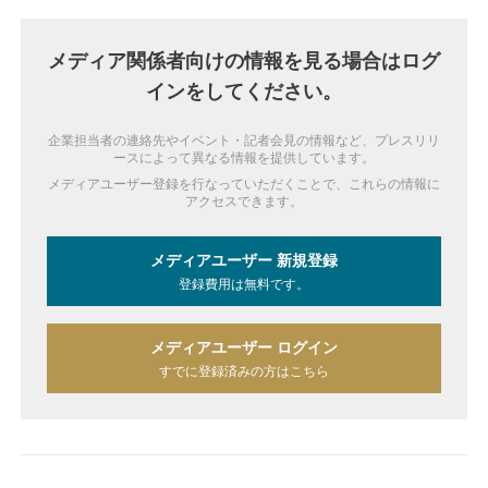
メディア関係者向けの情報を見る場合はログ
インをしてください。
企業担当者の連絡先やイベント・記者会見の情報など、プレスリリ
ースによって異なる情報を提供しています。
メディアユーザー登録を行なっていただくことで、これらの情報に
アクセスできます。
メディアユーザー 新規登録
登録費用は無料です。
メディアユーザー ログイン
すでに登録済みの方はこちら