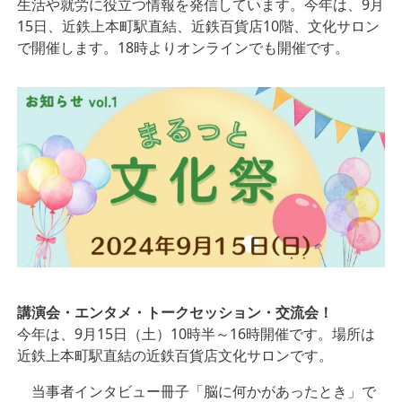
生活や就労に役立つ情報を発信しています。今年は、9月
15日、近鉄上本町駅直結、近鉄百貨店10階、文化サロン
で開催します。18時よりオンラインでも開催です。
講演会・エンタメ・トークセッション・交流会！
今年は、9月15日（土）10時半～16時開催です。場所は
近鉄上本町駅直結の近鉄百貨店文化サロンです。
当事者インタビュー冊子「脳に何かがあったとき」で