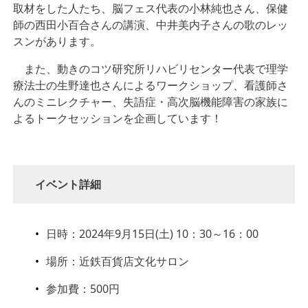
取材をした人たち、脳フェス代表の小林純也さん、保健
師の西田小百合さんの講演、中井美内子さんの歌のレッ
スンがあります。
また、動きのコツ研究所リハビリセンター代表で理学
療法士の生野達也さんによるワークショップ、看護師さ
んのミニレクチャー、失語症・高次脳機能障害の家族に
よるトークセッションを企画しています！
イベント詳細
日時：2024年9月15日(土) 10：30～16：00
場所：近鉄百貨店文化サロン
参加費：500円