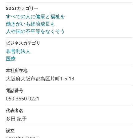
SDGsカテゴリー
すべての人に健康と福祉を
働きがいも経済成長も
人や国の不平等をなくそう
ビジネスカテゴリ
非営利法人
医療
本社所在地
大阪府大阪市都島区片町1-5-13
電話番号
050-3550-0221
代表者名
多田 紀子
設立