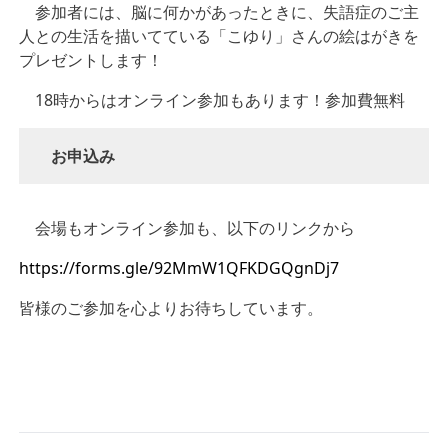
参加者には、脳に何かがあったときに、失語症のご主
人との生活を描いてている「こゆり」さんの絵はがきを
プレゼントします！
18時からはオンライン参加もあります！参加費無料
お申込み
会場もオンライン参加も、以下のリンクから
https://forms.gle/92MmW1QFKDGQgnDj7
皆様のご参加を心よりお待ちしています。