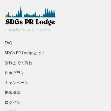
SDGs専門のプレスリリースサイト
FAQ
SDGs PR Lodgeとは？
登録までの流れ
料金プラン
キャンペーン
掲載基準
ログイン