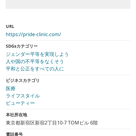
URL
https://pride-clinic.com/
SDGsカテゴリー
ジェンダー平等を実現しよう
人や国の不平等をなくそう
平和と公正をすべての人に
ビジネスカテゴリ
医療
ライフスタイル
ビューティー
本社所在地
東京都新宿区新宿2丁目10-7 TOMビル 6階
電話番号