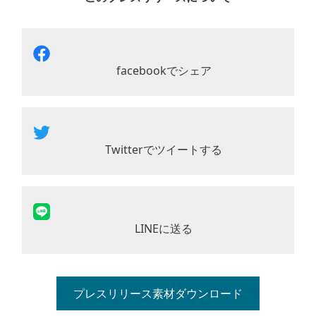
facebookでシェア
Twitterでツイートする
LINEに送る
プレスリリース素材ダウンロード