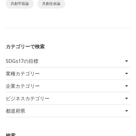
共創宇宙論
共創生命論
カテゴリーで検索
SDGs17の目標
業種カテゴリー
企業カテゴリー
ビジネスカテゴリー
都道府県
検索