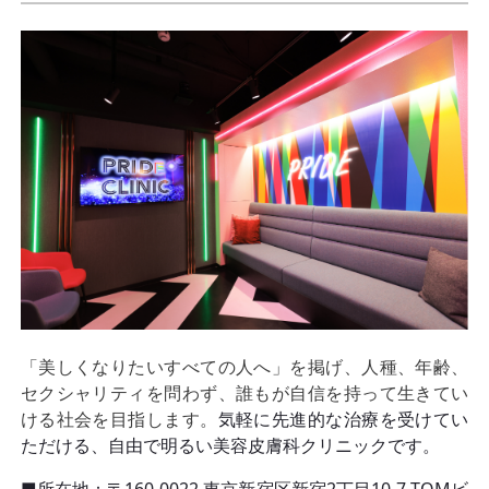
「美しくなりたいすべての人へ」を掲げ、人種、年齢、
セクシャリティを問わず、誰もが自信を持って生きてい
ける社会を目指します。
気軽に先進的な治療を受けてい
ただける、自由で明るい美容皮膚科クリニックです。