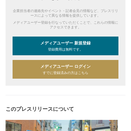
企業担当者の連絡先やイベント・記者会見の情報など、プレスリリ
ースによって異なる情報を提供しています。
メディアユーザー登録を行なっていただくことで、これらの情報に
アクセスできます。
メディアユーザー 新規登録
登録費用は無料です。
メディアユーザー ログイン
すでに登録済みの方はこちら
このプレスリリースについて