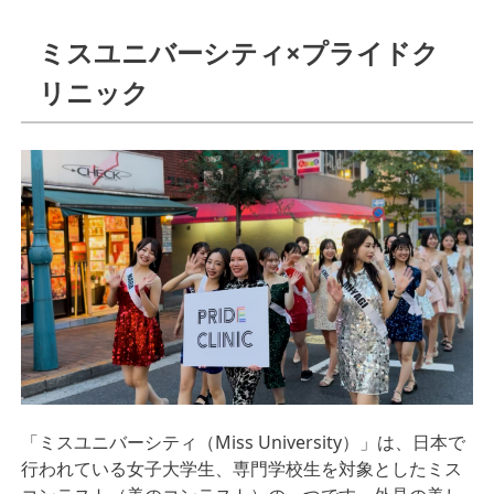
ミスユニバーシティ×プライドク
リニック
「ミスユニバーシティ（Miss University）」は、日本で
行われている女子大学生、専門学校生を対象としたミス