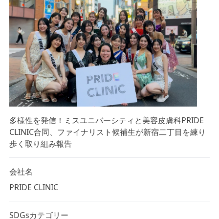
多様性を発信！ミスユニバーシティと美容皮膚科PRIDE
CLINIC合同、ファイナリスト候補生が新宿二丁目を練り
歩く取り組み報告
会社名
PRIDE CLINIC
SDGsカテゴリー