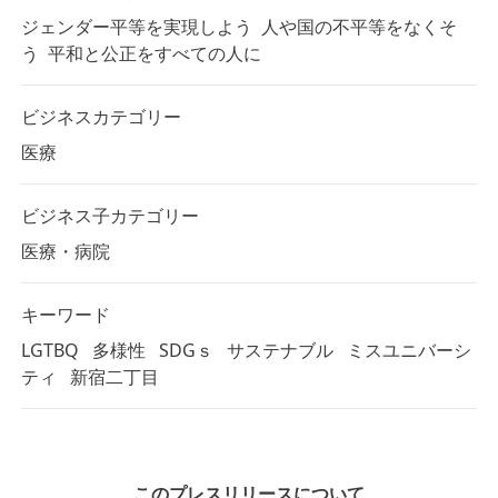
ジェンダー平等を実現しよう
人や国の不平等をなくそ
う
平和と公正をすべての人に
ビジネスカテゴリー
医療
ビジネス子カテゴリー
医療・病院
キーワード
LGTBQ
多様性
SDGｓ
サステナブル
ミスユニバーシ
ティ
新宿二丁目
このプレスリリースについて