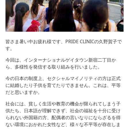
皆さま暑い中お疲れ様です、PRIDE CLINICの久野賀子で
す。
今回は、インターナショナルゲイタウン新宿二丁目か
ら、多様性を発信する取り組みを行いました。
今の日本の制度上、セクシャルマイノリティの方は正式
に結婚したり子供を育てたりできません。これは、平等
だと思いますか。
社会には、貧しく生活や教育の機会が限られてしまう子
供たち、日本語が理解できず、社会の福祉を十分に受け
られない外国籍の方、配偶者の言いなりにならざるを得
ない環境におかれた女性など、様々な不平等が存在しま