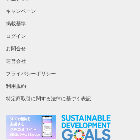
キャンペーン
掲載基準
ログイン
お問合せ
運営会社
プライバシーポリシー
利用規約
特定商取引に関する法律に基づく表記