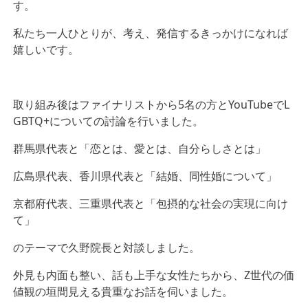
す。
私たち一人ひとりが、考え、発信するきっかけになれば
嬉しいです。
取り組み後はファイナリストから5名の方とYouTubeでL
GBTQ+についての討論を行いました。
群馬県代表と「恋とは、愛とは、自分らしさとは」
広島県代表、香川県代表と「結婚、同性婚について」
京都府代表、三重県代表と「包摂的な社会の実現に向け
て」
のテーマで久野院長と対談しました。
外見も内面も整い、話も上手な女性たちから、Z世代の価
値観の垣間見える貴重なお話を伺いました。