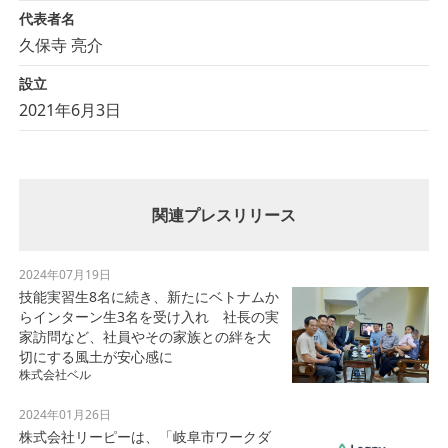
代表者名
久保寺 亮介
設立
2021年6月3日
関連プレスリリース
2024年07月19日
技能実習生8名に続き、新たにベトナムか
らインターン生3名を受け入れ 社長の実
家訪問など、社員やその家族との絆を大
切にする風土が安心感に
株式会社ベル
2024年01月26日
株式会社リーピーは、「岐阜市ワークダ