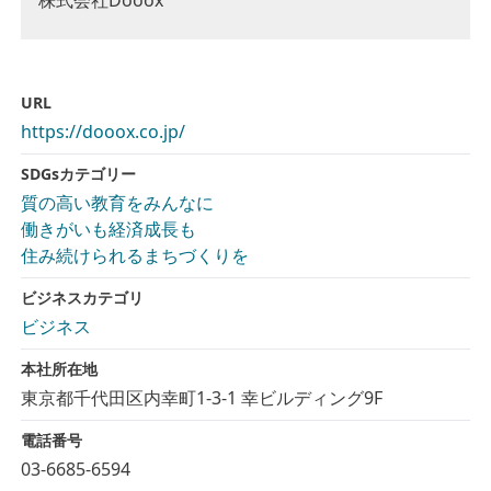
株式会社Dooox
URL
https://dooox.co.jp/
SDGsカテゴリー
質の高い教育をみんなに
働きがいも経済成長も
住み続けられるまちづくりを
ビジネスカテゴリ
ビジネス
本社所在地
東京都千代田区内幸町1-3-1 幸ビルディング9F
電話番号
03-6685-6594