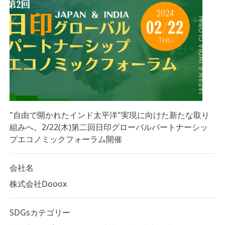
"自由で開かれたインド太平洋"実現に向けた新たな取り
組みへ。2/22(木)第二回日印グローバルパートナーシッ
プエコノミックフォーラム開催
会社名
株式会社Dooox
SDGsカテゴリー