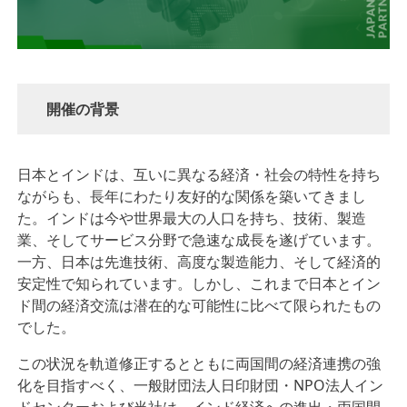
開催の背景
日本とインドは、互いに異なる経済・社会の特性を持ち
ながらも、長年にわたり友好的な関係を築いてきまし
た。インドは今や世界最大の人口を持ち、技術、製造
業、そしてサービス分野で急速な成長を遂げています。
一方、日本は先進技術、高度な製造能力、そして経済的
安定性で知られています。しかし、これまで日本とイン
ド間の経済交流は潜在的な可能性に比べて限られたもの
でした。
この状況を軌道修正するとともに両国間の経済連携の強
化を目指すべく、一般財団法人日印財団・NPO法人イン