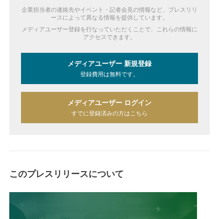
企業担当者の連絡先やイベント・記者会見の情報など、プレスリリ
ースによって異なる情報を提供しています。
メディアユーザー登録を行なっていただくことで、これらの情報に
アクセスできます。
メディアユーザー 新規登録
登録費用は無料です。
メディアユーザー ログイン
すでに登録済みの方はこちら
このプレスリリースについて