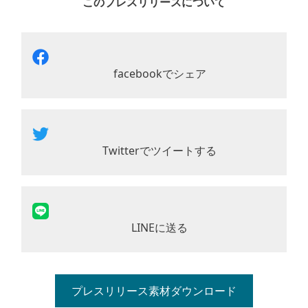
このプレスリリースについて
facebookでシェア
Twitterでツイートする
LINEに送る
プレスリリース素材ダウンロード