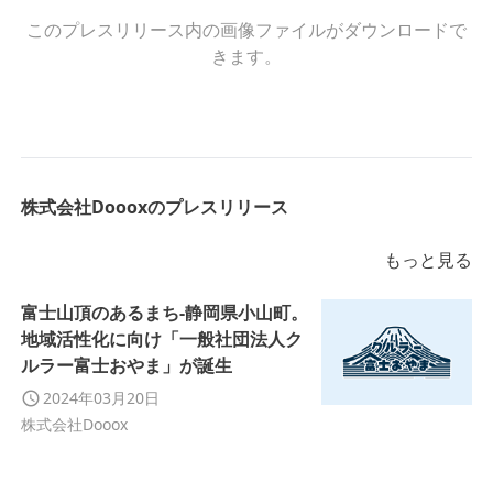
このプレスリリース内の画像ファイルがダウンロードで
きます。
株式会社Doooxのプレスリリース
もっと見る
富士山頂のあるまち-静岡県小山町。
地域活性化に向け「一般社団法人ク
ルラー富士おやま」が誕生
2024年03月20日
株式会社Dooox