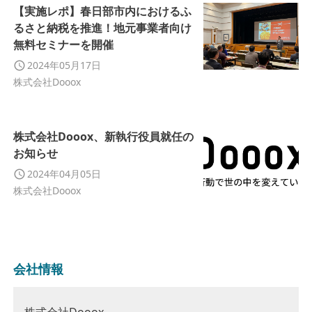
【実施レポ】春日部市内におけるふ
るさと納税を推進！地元事業者向け
無料セミナーを開催
2024年05月17日
株式会社Dooox
株式会社Dooox、新執行役員就任の
お知らせ
2024年04月05日
株式会社Dooox
会社情報