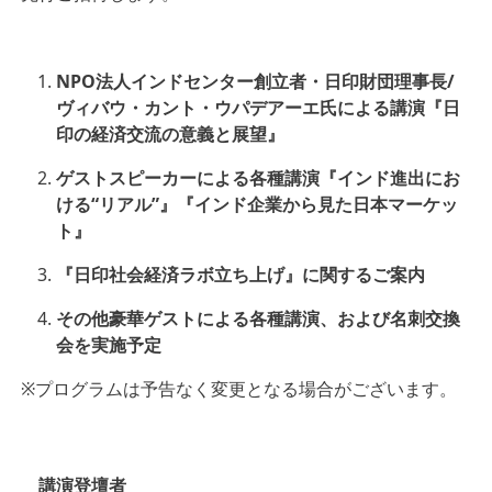
NPO法人インドセンター創立者・日印財団理事長/
ヴィバウ・カント・ウパデアーエ氏による講演『日
印の経済交流の意義と展望』
ゲストスピーカーによる各種講演『インド進出にお
ける“リアル”』『インド企業から見た日本マーケッ
ト』
『日印社会経済ラボ立ち上げ』に関するご案内
その他豪華ゲストによる各種講演、および名刺交換
会を実施予定
※プログラムは予告なく変更となる場合がございます。
講演登壇者