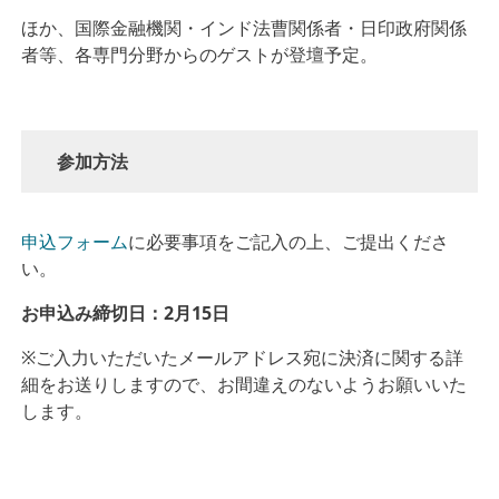
ほか、国際金融機関・インド法曹関係者・日印政府関係
者等、各専門分野からのゲストが登壇予定。
参加方法
申込フォーム
に必要事項をご記入の上、ご提出くださ
い。
お申込み締切日：2月15日
※ご入力いただいたメールアドレス宛に決済に関する詳
細をお送りしますので、お間違えのないようお願いいた
します。