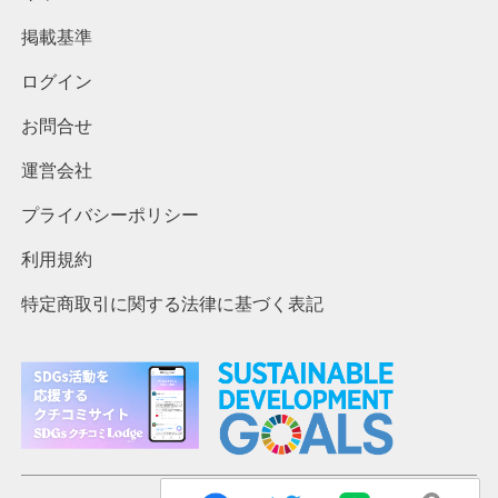
掲載基準
ログイン
お問合せ
運営会社
プライバシーポリシー
利用規約
特定商取引に関する法律に基づく表記