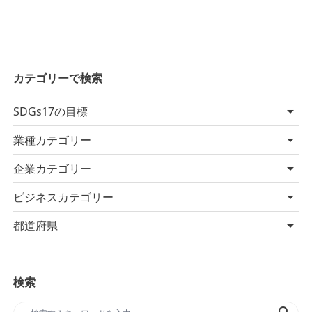
カテゴリーで検索
SDGs17の目標
業種カテゴリー
企業カテゴリー
ビジネスカテゴリー
都道府県
検索