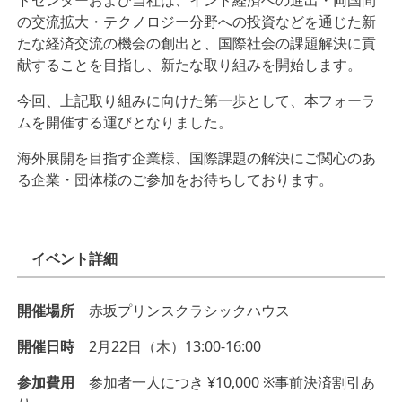
ドセンターおよび当社は、インド経済への進出・両国間
の交流拡大・テクノロジー分野への投資などを通じた新
たな経済交流の機会の創出と、国際社会の課題解決に貢
献することを目指し、新たな取り組みを開始します。
今回、上記取り組みに向けた第一歩として、本フォーラ
ムを開催する運びとなりました。
海外展開を目指す企業様、国際課題の解決にご関心のあ
る企業・団体様のご参加をお待ちしております。
イベント詳細
開催場所
赤坂プリンスクラシックハウス
開催日時
2月22日（木）13:00-16:00
参加費用
参加者一人につき ¥10,000 ※事前決済割引あ