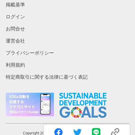
掲載基準
ログイン
お問合せ
運営会社
プライバシーポリシー
利用規約
特定商取引に関する法律に基づく表記
Copyright 2023 ©︎ The Lodges. Inc. All rights reserved