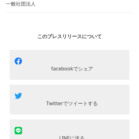
一般社団法人
このプレスリリースについて
facebookでシェア
Twitterでツイートする
LINEに送る