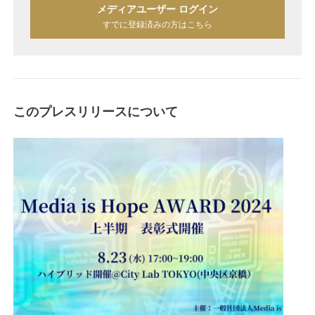
メディアユーザー ログイン
すでに登録済みの方はこちら
このプレスリリースについて