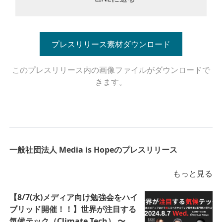
プレスリリース素材ダウンロード
このプレスリリース内の画像ファイルがダウンロードで
きます。
一般社団法人 Media is Hopeのプレスリリース
もっと見る
【8/7(水)メディア向け勉強会をハイ
ブリッド開催！！】世界が注目する
気候テック（Climate Tech） 〜日