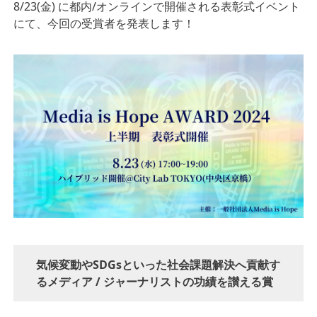
8/23(金) に都内/オンラインで開催される表彰式イベント
にて、今回の受賞者を発表します！
気候変動やSDGsといった社会課題解決へ貢献す
るメディア / ジャーナリストの功績を讃える賞