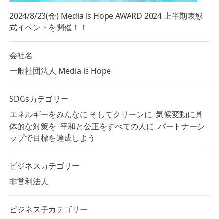
2024/8/23(金) Media is Hope AWARD 2024 上半期表彰
式イベントを開催！！
会社名
一般社団法人 Media is Hope
SDGsカテゴリー
エネルギーをみんなに そしてクリーンに
気候変動に具
体的な対策を
平和と公正をすべての人に
パートナーシ
ップで目標を達成しよう
ビジネスカテゴリー
非営利法人
ビジネス子カテゴリー