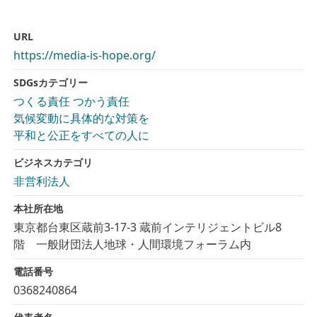
URL
https://media-is-hope.org/
SDGsカテゴリー
つくる責任 つかう責任
気候変動に具体的な対策を
平和と公正をすべての人に
ビジネスカテゴリ
非営利法人
本社所在地
東京都台東区蔵前3-17-3 蔵前インテリジェントビル8
階 一般財団法人地球・人間環境フォーラム内
電話番号
0368240864