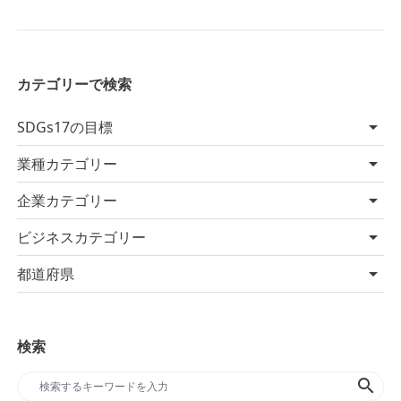
カテゴリーで検索
SDGs17の目標
業種カテゴリー
企業カテゴリー
ビジネスカテゴリー
都道府県
検索
search