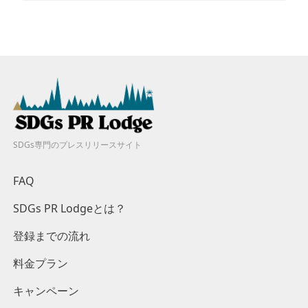
SDGs専門のプレスリリースサイト
FAQ
SDGs PR Lodgeとは？
登録までの流れ
料金プラン
キャンペーン