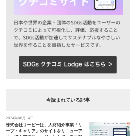
今読まれている記事
2024年06月14日
株式会社リーピーは、人材紹介事業「リ
ープ・キャリア」のサイトをリニューア