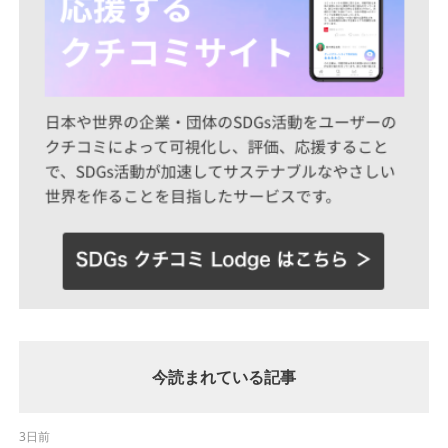
今読まれている記事
3日前