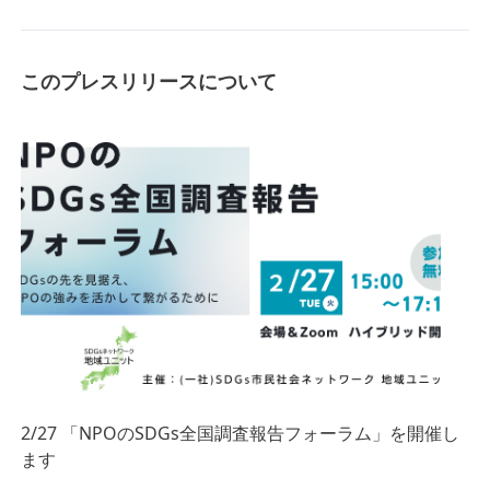
このプレスリリースについて
2/27 「NPOのSDGs全国調査報告フォーラム」を開催し
ます