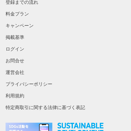
登録までの流れ
料金プラン
キャンペーン
掲載基準
ログイン
お問合せ
運営会社
プライバシーポリシー
利用規約
特定商取引に関する法律に基づく表記