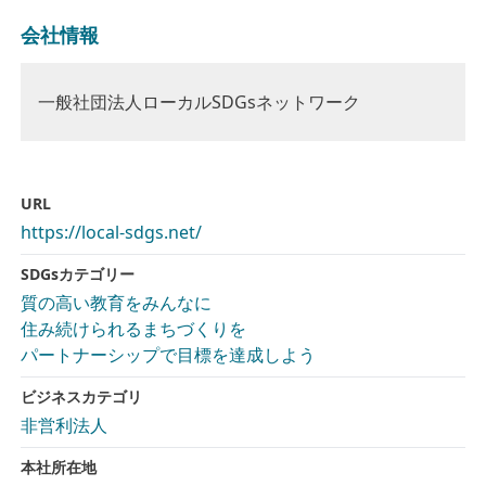
会社情報
一般社団法人ローカルSDGsネットワーク
URL
https://local-sdgs.net/
SDGsカテゴリー
質の高い教育をみんなに
住み続けられるまちづくりを
パートナーシップで目標を達成しよう
ビジネスカテゴリ
非営利法人
本社所在地