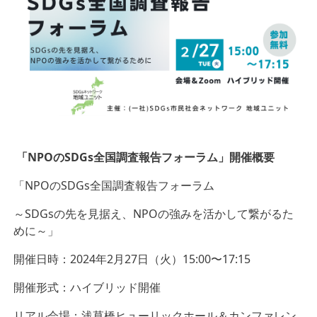
「NPOのSDGs全国調査報告フォーラム」開催概要
「NPOのSDGs全国調査報告フォーラム
～SDGsの先を見据え、NPOの強みを活かして繋がるた
めに～」
開催日時：2024年2月27日（火）15:00〜17:15
開催形式：ハイブリッド開催
リアル会場：浅草橋ヒューリックホール＆カンファレン