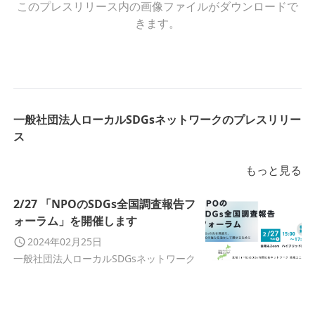
このプレスリリース内の画像ファイルがダウンロードで
きます。
一般社団法人ローカルSDGsネットワークのプレスリリー
ス
もっと見る
2/27 「NPOのSDGs全国調査報告フ
ォーラム」を開催します
2024年02月25日
一般社団法人ローカルSDGsネットワーク