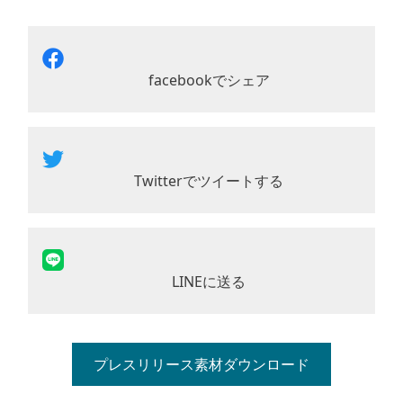
facebookでシェア
Twitterでツイートする
LINEに送る
プレスリリース素材ダウンロード