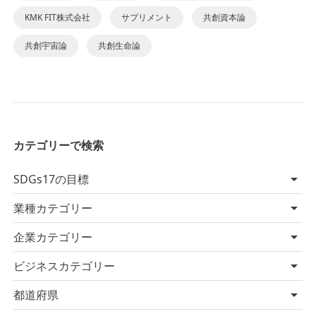
KMK FIT株式会社
サプリメント
共創資本論
共創宇宙論
共創生命論
カテゴリーで検索
SDGs17の目標
業種カテゴリー
企業カテゴリー
ビジネスカテゴリー
都道府県