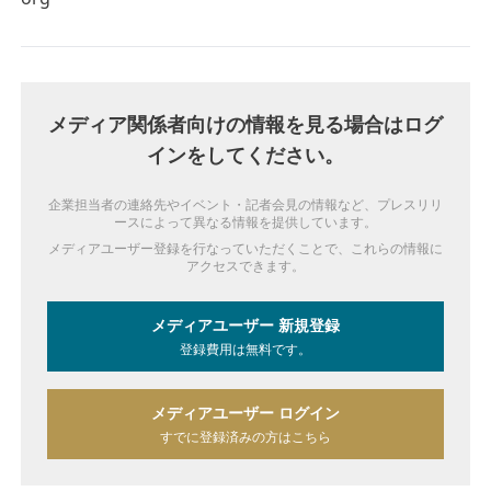
メディア関係者向けの情報を見る場合はログ
インをしてください。
企業担当者の連絡先やイベント・記者会見の情報など、プレスリリ
ースによって異なる情報を提供しています。
メディアユーザー登録を行なっていただくことで、これらの情報に
アクセスできます。
メディアユーザー 新規登録
登録費用は無料です。
メディアユーザー ログイン
すでに登録済みの方はこちら