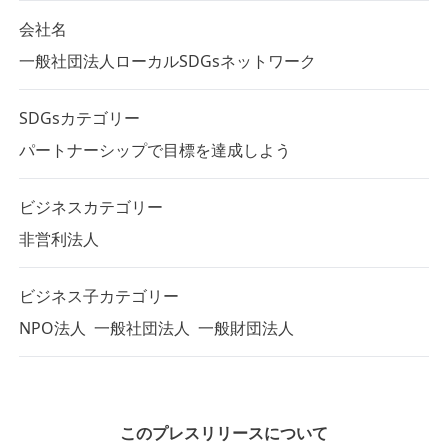
会社名
一般社団法人ローカルSDGsネットワーク
SDGsカテゴリー
パートナーシップで目標を達成しよう
ビジネスカテゴリー
非営利法人
ビジネス子カテゴリー
NPO法人
一般社団法人
一般財団法人
このプレスリリースについて