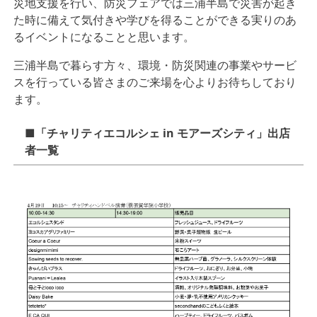
災地支援を行い、防災フェアでは三浦半島で災害が起き
た時に備えて気付きや学びを得ることができる実りのあ
るイベントになることと思います。
三浦半島で暮らす方々、環境・防災関連の事業やサービ
スを行っている皆さまのご来場を心よりお待ちしており
ます。
■「チャリティエコルシェ in モアーズシティ」出店
者一覧