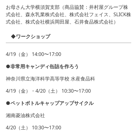
お母さん大学横須賀支部（商品協賛：井村屋グループ株
式会社、森永乳業株式会社、株式会社フェイス、SLICK株
式会社、株式会社横浜岡田屋、石井食品株式会社）
◆ワークショップ
4/19（金） 14:00〜17:00
●非常用キャンディ缶詰を作ろう
神奈川県立海洋科学高等学校 水産食品科
4/19（金）・4/20（土） 10:30〜17:00
●ペットボトルキャップアップサイクル
湘南菱油株式会社
4/20（土） 10:30〜17:00