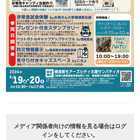
メディア関係者向けの情報を見る場合はログ
インをしてください。