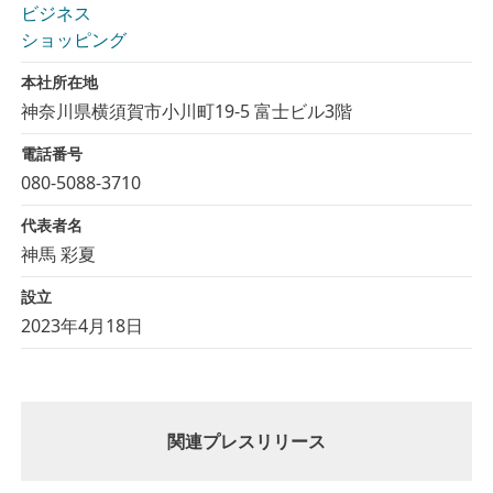
ビジネス
ショッピング
本社所在地
神奈川県横須賀市小川町19-5 富士ビル3階
電話番号
080-5088-3710
代表者名
神馬 彩夏
設立
2023年4月18日
関連プレスリリース