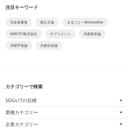
注目キーワード
完全栄養食
飲む主食
まるごと一杯Smoothie
KMK FIT株式会社
サプリメント
共創資本論
共創宇宙論
共創生命論
カテゴリーで検索
SDGs17の目標
業種カテゴリー
企業カテゴリー