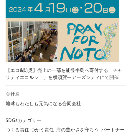
【エコ&防災】売上の一部を能登半島へ寄付する「チャ
リティエコルシェ」を横須賀モアーズシティにて開催
会社名
地球もわたしも元気になる合同会社
SDGsカテゴリー
つくる責任 つかう責任
海の豊かさを守ろう
パートナー