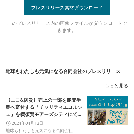
プレスリリース素材ダウンロード
このプレスリリース内の画像ファイルがダウンロードで
きます。
地球もわたしも元気になる合同会社のプレスリリース
もっと見る
【エコ&防災】売上の一部を能登半
島へ寄付する「チャリティエコルシ
ェ」を横須賀モアーズシティにて開
催
2024年04月12日
地球もわたしも元気になる合同会社