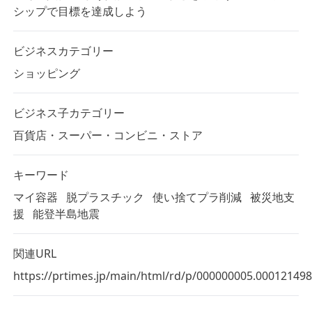
シップで目標を達成しよう
ビジネスカテゴリー
ショッピング
ビジネス子カテゴリー
百貨店・スーパー・コンビニ・ストア
キーワード
マイ容器
脱プラスチック
使い捨てプラ削減
被災地支
援
能登半島地震
関連URL
https://prtimes.jp/main/html/rd/p/000000005.000121498