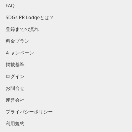
FAQ
SDGs PR Lodgeとは？
登録までの流れ
料金プラン
キャンペーン
掲載基準
ログイン
お問合せ
運営会社
プライバシーポリシー
利用規約