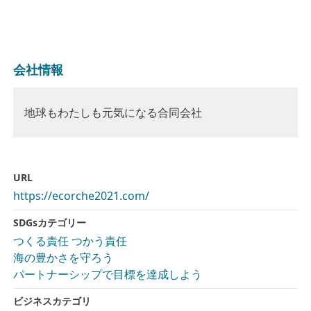
会社情報
地球もわたしも元気になる合同会社
URL
https://ecorche2021.com/
SDGsカテゴリー
つくる責任 つかう責任
海の豊かさを守ろう
パートナーシップで目標を達成しよう
ビジネスカテゴリ