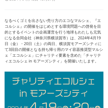
なるべくゴミを出さない売り方のエコなマルシェ、『エ
コルシェ』の開催をはじめとする環境問題への啓発を目
的とするイベントの企画運営を行う地球もわたしも元気
になる合同会社（神奈川県横須賀市）は、2024年4月19
日（金）・20日（土）の両日、横須賀モアーズシティに
て3回目の開催となる持ち帰り用のマイ容器推奨型マルシ
ェ「エコルシェ」にチャリティ要素を含めた「チャリテ
ィエコルシェ in モアーズシティ」を開催いたします。