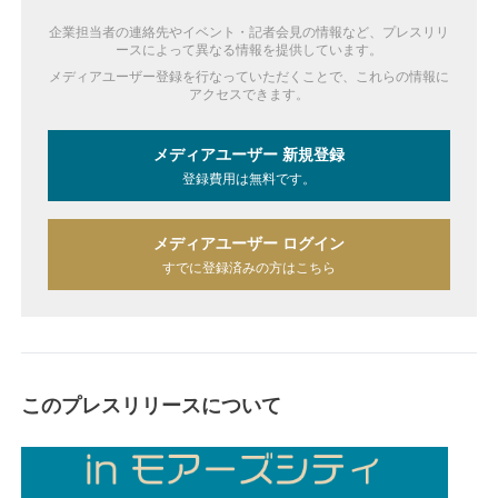
企業担当者の連絡先やイベント・記者会見の情報など、プレスリリ
ースによって異なる情報を提供しています。
メディアユーザー登録を行なっていただくことで、これらの情報に
アクセスできます。
メディアユーザー 新規登録
登録費用は無料です。
メディアユーザー ログイン
すでに登録済みの方はこちら
このプレスリリースについて