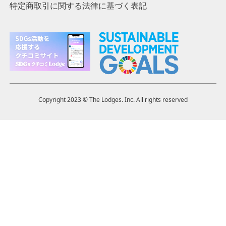
特定商取引に関する法律に基づく表記
Copyright 2023 ©︎ The Lodges. Inc. All rights reserved