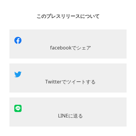
このプレスリリースについて
facebookでシェア
Twitterでツイートする
LINEに送る