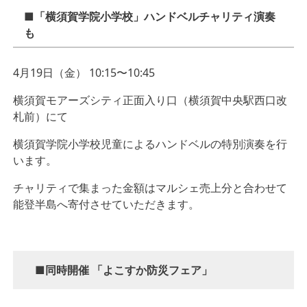
■「横須賀学院小学校」ハンドベルチャリティ演奏
も
4月19日（金） 10:15〜10:45
横須賀モアーズシティ正面入り口（横須賀中央駅西口改
札前）にて
横須賀学院小学校児童によるハンドベルの特別演奏を行
います。
チャリティで集まった金額はマルシェ売上分と合わせて
能登半島へ寄付させていただきます。
■同時開催 「よこすか防災フェア」