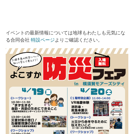
イベントの最新情報については地球もわたしも元気にな
る合同会社
特設ページ
よりご確認ください。