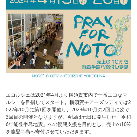
エコルシェは2021年4月より横須賀市内で一番エコなマ
ルシェを目指してスタート。横須賀モアーズシティでは2
022年10月に第1回を開催し、2023年10月の2回目に次ぐ
3回目の開催となりますが、今回は元日に発生した「令和
6年能登半島地震」への復興支援を目的とし、売上の10%
を能登半島へ寄付させていただきます。