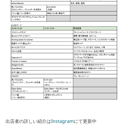
出店者の詳しい紹介は
Instagram
にて更新中