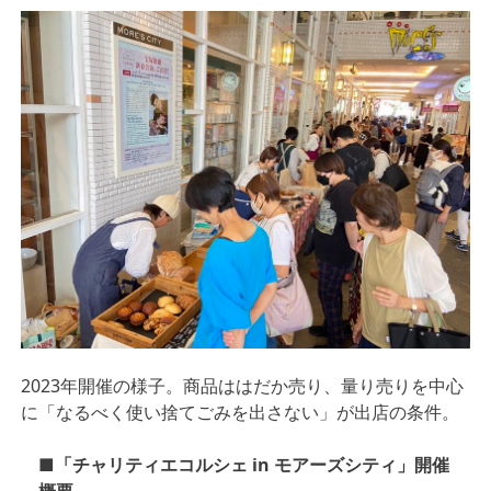
2023年開催の様子。商品ははだか売り、量り売りを中心
に「なるべく使い捨てごみを出さない」が出店の条件。
■「チャリティエコルシェ in モアーズシティ」開催
概要