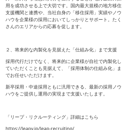
用を成功させる上で大切です。国内最大規模の地方移住
支援機関と連携や、当社自身の「移住採用」実績やノウ
ハウを企業様の採用においてしっかりとサポート。たく
さんのエリアからの応募を促します。
２、将来的な内製化を見据えた「仕組み化」まで支援
採用代行だけでなく、将来的に企業様が自社で内製化し
ていただくことも見据えて、「採用体制の仕組み化」ま
でお任せいただけます。
新卒採用・中途採用ともに汎用できる、最新の採用ノウ
ハウをご提供し運用の実現まで支援いたします。
「リープ・リクルーティング」詳細はこちら
https://leapy.jp/leap-recruiting/