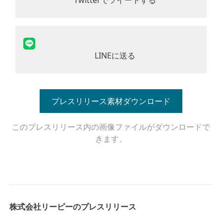
Twitterでツイートする
LINEに送る
プレスリリース素材ダウンロード
このプレスリリース内の画像ファイルがダウンロードで
きます。
株式会社リーピーのプレスリリース