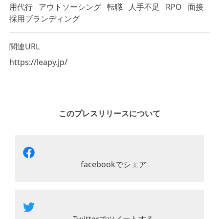
用代行
アウトソーシング
転職
人手不足
RPO
面接
採用ブランディング
関連URL
https://leapy.jp/
このプレスリリースについて
facebookでシェア