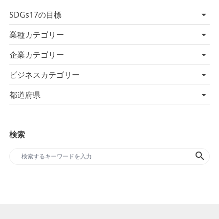
SDGs17の目標
業種カテゴリー
企業カテゴリー
ビジネスカテゴリー
都道府県
検索
search