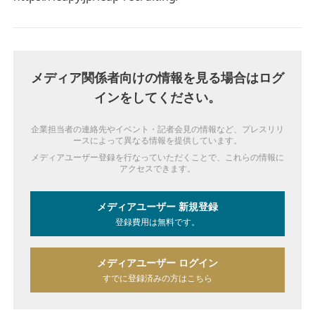
メディア関係者向けの情報を見る場合はログ
インをしてください。
企業担当者の連絡先やイベント・記者会見の情報など、プレスリリ
ースによって異なる情報を提供しています。
メディアユーザー登録を行なっていただくことで、これらの情報に
アクセスできます。
メディアユーザー 新規登録
登録費用は無料です。
メディアユーザー ログイン
すでに登録済みの方はこちら