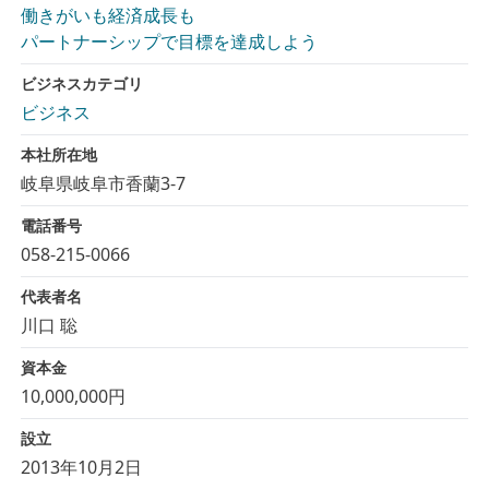
働きがいも経済成長も
パートナーシップで目標を達成しよう
ビジネスカテゴリ
ビジネス
本社所在地
岐阜県岐阜市香蘭3-7
電話番号
058-215-0066
代表者名
川口 聡
資本金
10,000,000円
設立
2013年10月2日