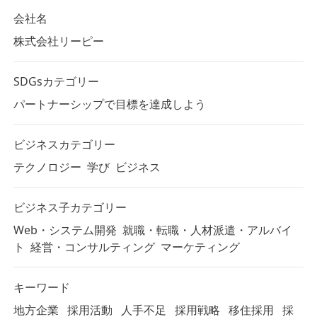
会社名
株式会社リーピー
SDGsカテゴリー
パートナーシップで目標を達成しよう
ビジネスカテゴリー
テクノロジー
学び
ビジネス
ビジネス子カテゴリー
Web・システム開発
就職・転職・人材派遣・アルバイ
ト
経営・コンサルティング
マーケティング
キーワード
地方企業
採用活動
人手不足
採用戦略
移住採用
採