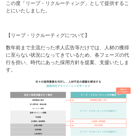
この度「リープ・リクルーティング」として提供するこ
とにいたしました。
【リープ・リクルーティグについて】
数年前まで主流だった求人広告等だけでは、人材の獲得
に至らない状況になってきているため、各フェーズの代
行を担い、時代にあった採用方針を提案、支援いたしま
す。