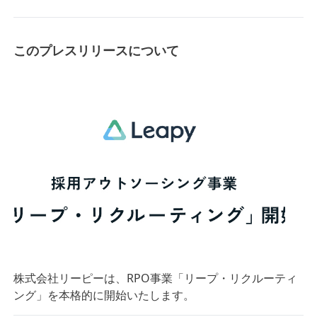
このプレスリリースについて
株式会社リーピーは、RPO事業「リープ・リクルーティ
ング」を本格的に開始いたします。