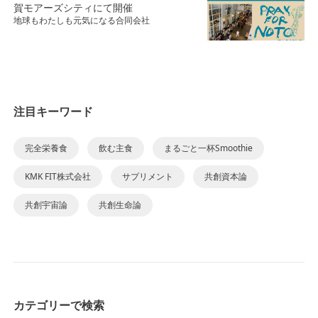
賀モアーズシティにて開催
地球もわたしも元気になる合同会社
注目キーワード
完全栄養食
飲む主食
まるごと一杯Smoothie
KMK FIT株式会社
サプリメント
共創資本論
共創宇宙論
共創生命論
カテゴリーで検索