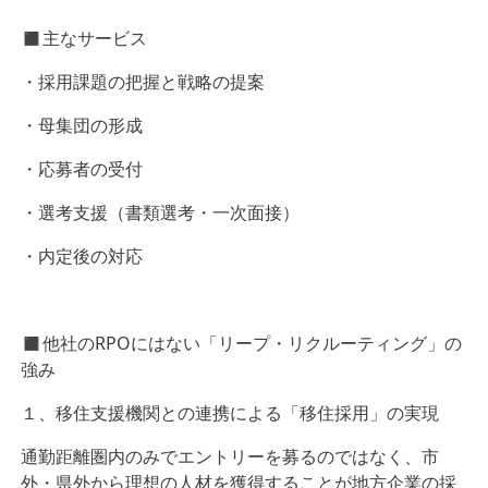
◼︎主なサービス
・採用課題の把握と戦略の提案
・母集団の形成
・応募者の受付
・選考支援（書類選考・一次面接）
・内定後の対応
◼︎他社のRPOにはない「リープ・リクルーティング」の
強み
１、移住支援機関との連携による「移住採用」の実現
通勤距離圏内のみでエントリーを募るのではなく、市
外・県外から理想の人材を獲得することが地方企業の採