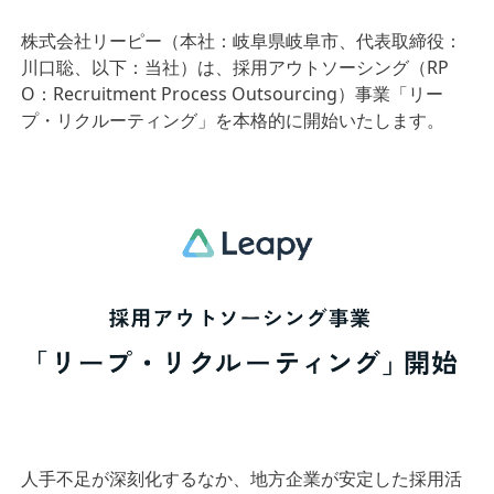
株式会社リーピー（本社：岐阜県岐阜市、代表取締役：
川口聡、以下：当社）は、採用アウトソーシング（RP
O：Recruitment Process Outsourcing）事業「リー
プ・リクルーティング」を本格的に開始いたします。
人手不足が深刻化するなか、地方企業が安定した採用活