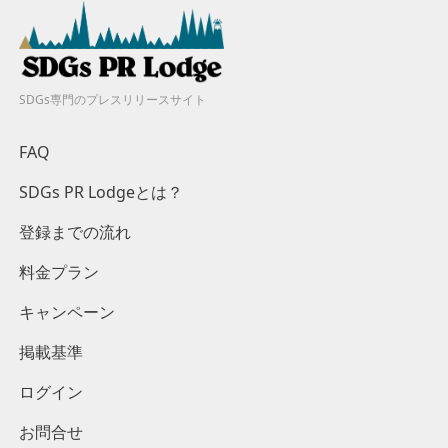
SDGs専門のプレスリリースサイト
FAQ
SDGs PR Lodgeとは？
登録までの流れ
料金プラン
キャンペーン
掲載基準
ログイン
お問合せ