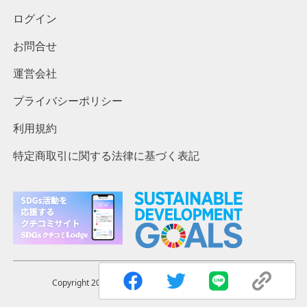
ログイン
お問合せ
運営会社
プライバシーポリシー
利用規約
特定商取引に関する法律に基づく表記
Copyright 2023 ©︎ The Lodges. Inc. All rights reserved