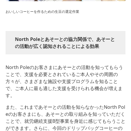
おいしいコーヒーを作るための生豆の選定作業
North Poleとあそーとの協力関係で、あそーと
の活動が広く認知されることによる効果
North Poleのお客さまにあそーとの活動を知ってもらう
ことで、支援を必要とされているご本人やその周囲の
方々が、さまざまな施設や支援プログラムを知ること
で、ご本人に最も適した支援を受けられる機会が増えま
す。
また、これまであそーとの活動を知らなかったNorth Pol
eのお客さまにも、あそーとの取り組みを知っていただく
ことで、就労継続支援B型事業を身近に感じてもらうこと
ができます。さらに、今回のドリップバッグコーヒーの