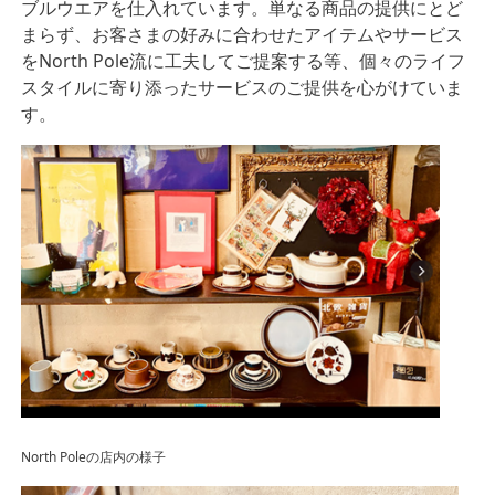
ブルウエアを仕入れています。単なる商品の提供にとど
まらず、お客さまの好みに合わせたアイテムやサービス
をNorth Pole流に工夫してご提案する等、個々のライフ
スタイルに寄り添ったサービスのご提供を心がけていま
す。
North Poleの店内の様子