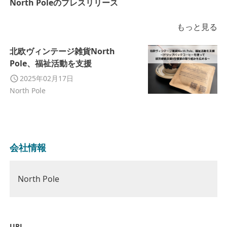
North Poleのプレスリリース
もっと見る
北欧ヴィンテージ雑貨North
Pole、福祉活動を支援
2025年02月17日
North Pole
会社情報
North Pole
URL