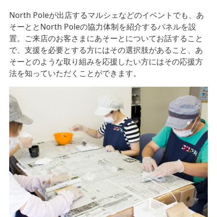
North Poleが出店するマルシェなどのイベントでも、あ
そーととNorth Poleの協力体制を紹介するパネルを設
置。ご来店のお客さまにあそーとについてお話すること
で、支援を必要とする方にはその選択肢があること、あ
そーとのような取り組みを応援したい方にはその応援方
法を知っていただくことができます。