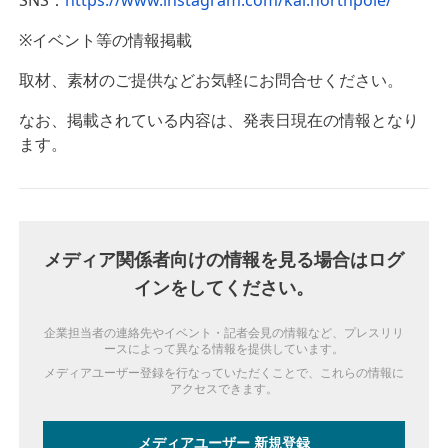
SNS：
https://www.instagram.com/kai.northpole/
※イベント等の情報掲載
取材、素材のご提供などお気軽にお問合せください。
なお、
掲載されている内容は、発表日現在の情報となり
ます。
メディア関係者向けの情報を見る場合はログ
インをしてください。
企業担当者の連絡先やイベント・記者会見の情報など、プレスリリ
ースによって異なる情報を提供しています。
メディアユーザー登録を行なっていただくことで、これらの情報に
アクセスできます。
メディアユーザー 新規登録