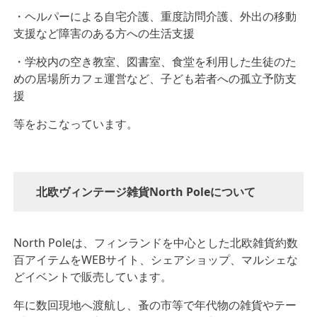
・ヘルパーによる自宅介護、重度訪問介護、外出の移動
支援など障害のある方への生活支援
・学校内の空き教室、図書室、食堂を利用した生徒のた
めの居場所カフェ運営など、子ども若者への孤立予防支
援
等をおこなっています。
北欧ヴィンテージ雑貨North Poleについて
North Poleは、フィンランドを中心とした北欧雑貨約数
百アイテムをWEBサイト、シェアショップ、マルシェな
どイベントで販売しています。
年に数回現地へ渡航し、蚤の市等で年代物の雑貨やテー