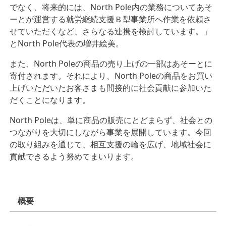
でなく、将来的には、North Pole内の業務についてあそ
ーとが運営する就労継続支援Ｂ型事業所へ作業を依頼さ
せていただくなど、さらなる連携を検討しています。」
とNorth Pole代表の増井絵美。
また、North Poleの商品の売り上げの一部はあそーとに
寄付されます。それにより、North Poleの商品をお買い
上げいただいたお客さまも間接的に社会貢献に参加いた
だくことになります。
North Poleは、単に商品の販売にとどまらず、社会との
つながりを大切にしながら事業を展開しています。今回
の取り組みを通じて、相互支援の輪を広げ、地域社会に
貢献できるよう努めてまいります。
概要