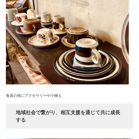
食器の他にアクセサリーや小物も
地域社会で繋がり、相互支援を通じて共に成長
する