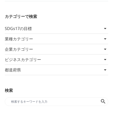
カテゴリーで検索
SDGs17の目標
業種カテゴリー
企業カテゴリー
ビジネスカテゴリー
都道府県
検索
search