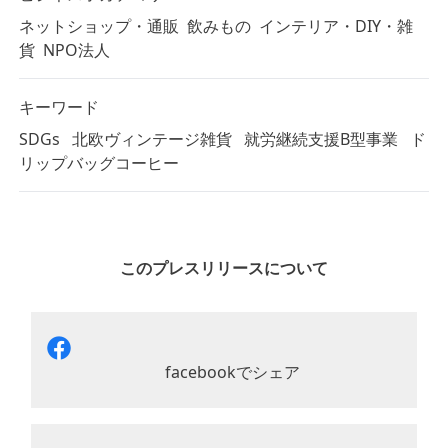
ネットショップ・通販
飲みもの
インテリア・DIY・雑
貨
NPO法人
キーワード
SDGs
北欧ヴィンテージ雑貨
就労継続支援B型事業
ド
リップバッグコーヒー
このプレスリリースについて
facebookでシェア