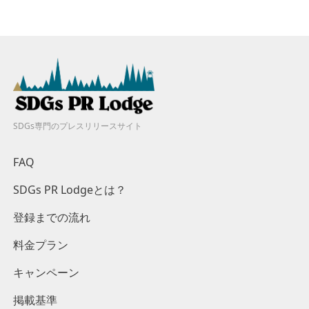
SDGs専門のプレスリリースサイト
FAQ
SDGs PR Lodgeとは？
登録までの流れ
料金プラン
キャンペーン
掲載基準