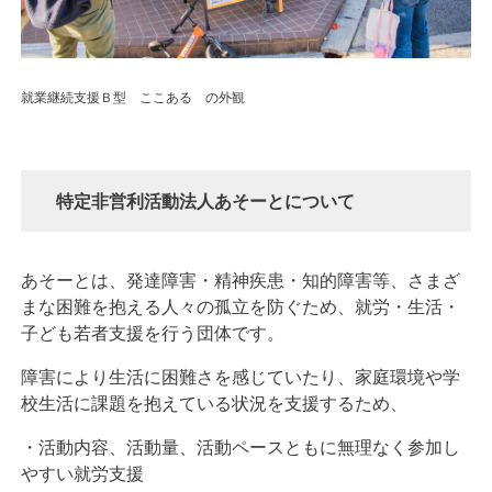
就業継続支援Ｂ型 ここある の外観
特定非営利活動法人あそーとについて
あそーとは、発達障害・精神疾患・知的障害等、さまざ
まな困難を抱える人々の孤立を防ぐため、就労・生活・
子ども若者支援を行う団体です。
障害により生活に困難さを感じていたり、家庭環境や学
校生活に課題を抱えている状況を支援するため、
・活動内容、活動量、活動ペースともに無理なく参加し
やすい就労支援