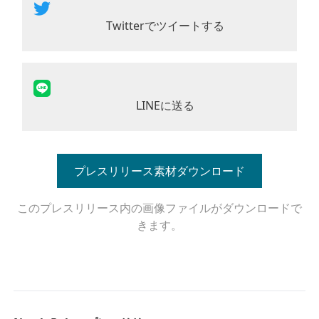
Twitterでツイートする
LINEに送る
プレスリリース素材ダウンロード
このプレスリリース内の画像ファイルがダウンロードで
きます。