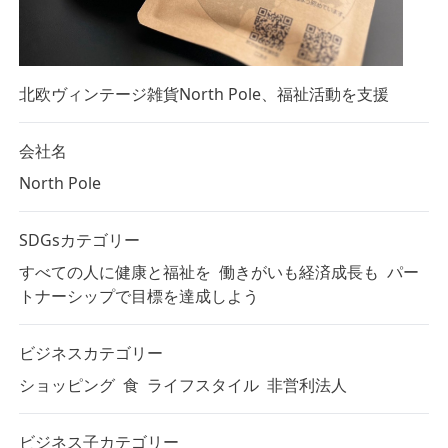
北欧ヴィンテージ雑貨North Pole、福祉活動を支援
会社名
North Pole
SDGsカテゴリー
すべての人に健康と福祉を
働きがいも経済成長も
パー
トナーシップで目標を達成しよう
ビジネスカテゴリー
ショッピング
食
ライフスタイル
非営利法人
ビジネス子カテゴリー