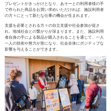
プレゼントがきっかけとなり、あそーとの利用者様の手
で作られた商品をお買い求めいただければ、施設利用者
の方々にとって新たな仕事の機会が生まれます。
支援を必要とされる方々の自立支援や社会参加が促さ
れ、地域社会との繋がりが深まります。また、施設利用
者自身の手による製品が購入されることを通じて、一人
一人の技術や努力が形になり、社会全体にポジティブな
影響を与えることができます。