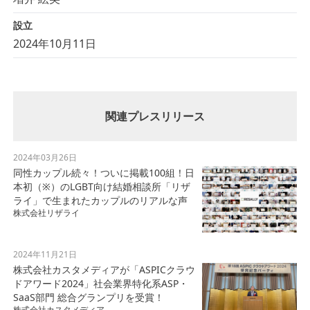
設立
2024年10月11日
関連プレスリリース
2024年03月26日
同性カップル続々！ついに掲載100組！日
本初（※）のLGBT向け結婚相談所「リザ
ライ」で生まれたカップルのリアルな声
株式会社リザライ
2024年11月21日
株式会社カスタメディアが「ASPICクラウ
ドアワード2024」社会業界特化系ASP・
SaaS部門 総合グランプリを受賞！
株式会社カスタメディア