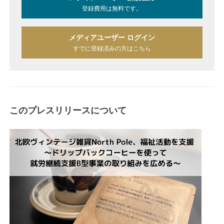
登録費用は無料です。
メディアユーザー ログイン
すでに登録済みの方はこちら
このプレスリリースについて