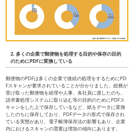
2. 多くの企業で郵便物を処理する⽬的や保存の⽬的
のためにPDFに変換している
郵便物のPDFは多くの企業で後続の処理をするためにPD
Fスキャンが要求されていることが分かりました。総務が
受け取った郵便物を経理や⼈事、各社員に渡したのち、
請求書処理システムに取り込む等の⽬的のためにPDFス
キャンをした上で保存しているなど、紙をデータに変換
したのちに保存しており、PDFデータの形式で保存され
ている実態があり、電⼦帳簿保存法の影響もあり、企業
内におけるスキャンの需要は増加の傾向にあります。