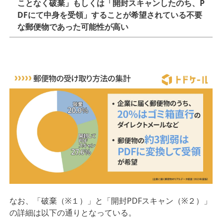
ことなく破棄」もしくは「開封スキャンしたのち、P
DFにて中⾝を受領」することが希望されている不要
な郵便物であった可能性が⾼い
なお、「破棄（※１）」と「開封PDFスキャン（※２）」
の詳細は以下の通りとなっている。