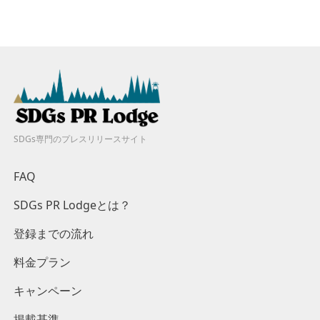
SDGs専門のプレスリリースサイト
FAQ
SDGs PR Lodgeとは？
登録までの流れ
料金プラン
キャンペーン
掲載基準