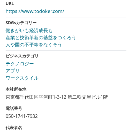
URL
https://www.todoker.com/
SDGsカテゴリー
働きがいも経済成長も
産業と技術革新の基盤をつくろう
人や国の不平等をなくそう
ビジネスカテゴリ
テクノロジー
アプリ
ワークスタイル
本社所在地
東京都千代田区平河町1-3-12 第二秩父屋ビル1階
電話番号
050-1741-7932
代表者名