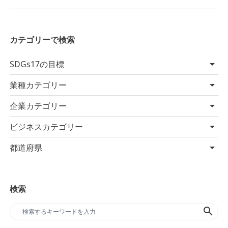
カテゴリーで検索
SDGs17の目標
業種カテゴリー
企業カテゴリー
ビジネスカテゴリー
都道府県
検索
search