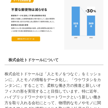
株式会社トドケールについて
株式会社トドケールは「⼈とモノをつなぐ」をミッショ
ンに、⼈とモノの情報をデータ化し、「ウケワタシをカ
ンタンに」することで、柔軟な働き⽅の推進と新しいオ
フィスの形を実現すること⽬指しています。特に近年、
ハイブリッドワークやリモートワークという新しい働き
⽅を取り⼊れる会社にとって、物理的なモノやモノに関