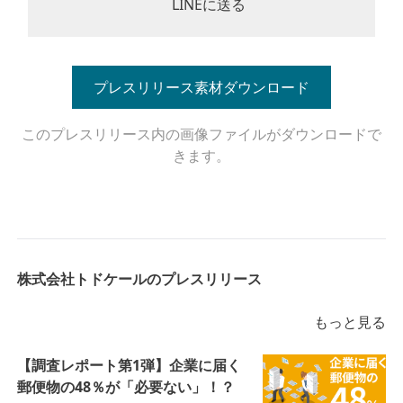
LINEに送る
プレスリリース素材ダウンロード
このプレスリリース内の画像ファイルがダウンロードで
きます。
株式会社トドケールのプレスリリース
もっと見る
【調査レポート第1弾】企業に届く
郵便物の48％が「必要ない」！？