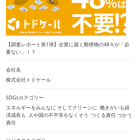
【調査レポート第1弾】企業に届く郵便物の48％が「必
要ない」！？
会社名
株式会社トドケール
SDGsカテゴリー
エネルギーをみんなに そしてクリーンに
働きがいも経
済成長も
人や国の不平等をなくそう
つくる責任 つかう
責任