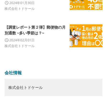
2024年01月30日
株式会社トドケール
【調査レポート第２弾】郵便物の月
別通数 ~多い季節は？~
2024年02月01日
株式会社トドケール
会社情報
株式会社トドケール