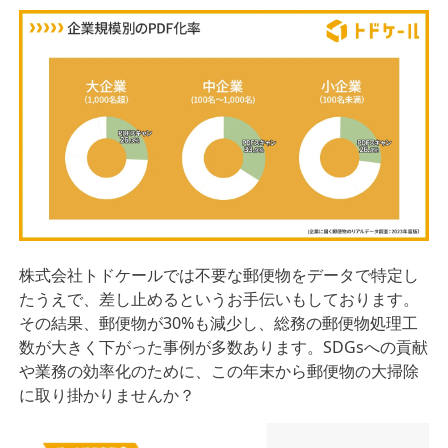
株式会社トドケールでは不要な郵便物をデータで特定し
たうえで、差し止めるというお手伝いもしております。
その結果、郵便物が30%も減少し、総務の郵便物処理工
数が大きく下がった事例が多数あります。SDGsへの貢献
や業務の効率化のために、この年末から郵便物の大掃除
に取り掛かりませんか？