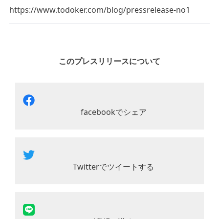
https://www.todoker.com/blog/pressrelease-no1
このプレスリリースについて
facebookでシェア
Twitterでツイートする