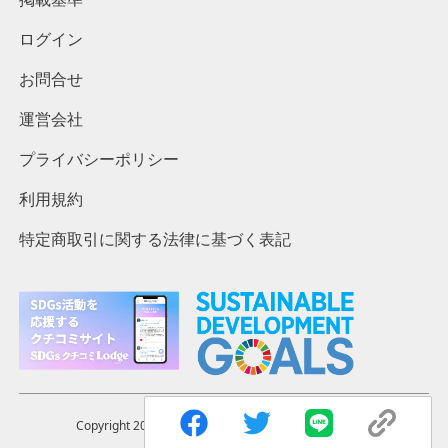
ログイン
お問合せ
運営会社
プライバシーポリシー
利用規約
特定商取引に関する法律に基づく表記
Copyright 2023 ©︎ The Lodges. Inc. All rights reserved