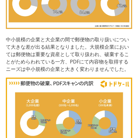
中⼩規模の企業と⼤企業の間で郵便物の取り扱いについ
て⼤きな差が出る結果となりました。⼤規模企業におい
ては郵便物は重要な資産として取り扱われ、破棄するこ
とがためらわれている⼀⽅、PDFにて内容物を取得する
ニーズは中⼩規模の企業と⼤きく変わりませんでした。