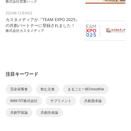
株式会社営業ハック
2024年12月04日
カスタメディアが『TEAM EXPO 2025』
の共創パートナーに登録されました！
株式会社カスタメディア
注目キーワード
完全栄養食
飲む主食
まるごと一杯Smoothie
KMK FIT株式会社
サプリメント
共創資本論
共創宇宙論
共創生命論