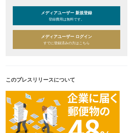
メディアユーザー 新規登録
登録費用は無料です。
メディアユーザー ログイン
すでに登録済みの方はこちら
このプレスリリースについて