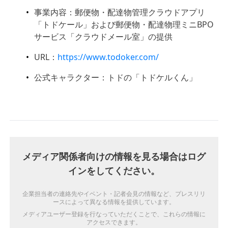
事業内容：郵便物・配達物管理クラウドアプリ
「トドケール」および郵便物・配達物理ミニBPO
サービス「クラウドメール室」の提供
URL：
https://www.todoker.com/
公式キャラクター：トドの「トドケルくん」
メディア関係者向けの情報を見る場合はログ
インをしてください。
企業担当者の連絡先やイベント・記者会見の情報など、プレスリリ
ースによって異なる情報を提供しています。
メディアユーザー登録を行なっていただくことで、これらの情報に
アクセスできます。