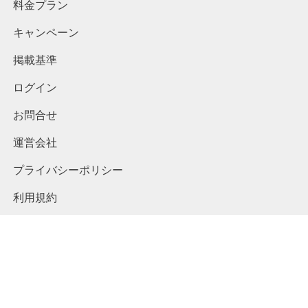
料金プラン
キャンペーン
掲載基準
ログイン
お問合せ
運営会社
プライバシーポリシー
利用規約
特定商取引に関する法律に基づく表記