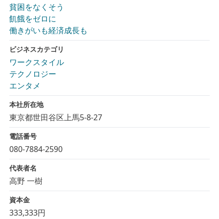
貧困をなくそう
飢餓をゼロに
働きがいも経済成長も
ビジネスカテゴリ
ワークスタイル
テクノロジー
エンタメ
本社所在地
東京都世田谷区上馬5-8-27
電話番号
080-7884-2590
代表者名
高野 一樹
資本金
333,333円