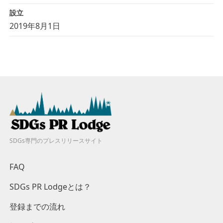
設立
2019年8月1日
SDGs専門のプレスリリースサイト
FAQ
SDGs PR Lodgeとは？
登録までの流れ