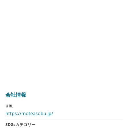
会社情報
URL
https://moteasobu.jp/
SDGsカテゴリー