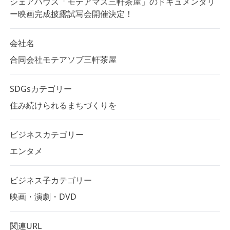
シェアハウス「モテアマス三軒茶屋」のドキュメンタリ
ー映画完成披露試写会開催決定！
会社名
合同会社モテアソブ三軒茶屋
SDGsカテゴリー
住み続けられるまちづくりを
ビジネスカテゴリー
エンタメ
ビジネス子カテゴリー
映画・演劇・DVD
関連URL