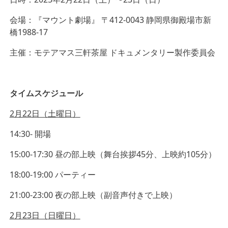
会場：『マウント劇場』 〒412-0043 静岡県御殿場市新
橋1988-17
主催：モテアマス三軒茶屋 ドキュメンタリー製作委員会
タイムスケジュール
2月22日（土曜日）
14:30- 開場
15:00-17:30 昼の部上映（舞台挨拶45分、上映約105分）
18:00-19:00 パーティー
21:00-23:00 夜の部上映（副音声付きで上映）
2月23日（日曜日）