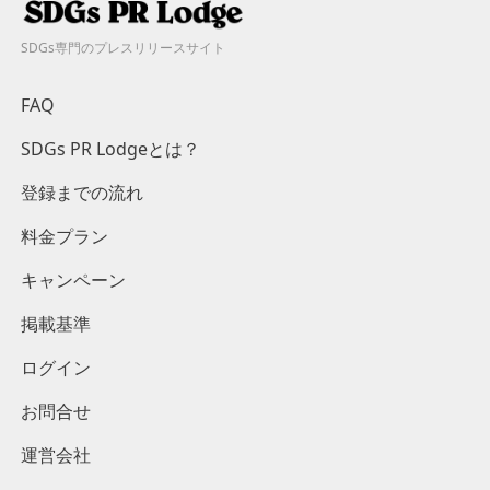
SDGs専門のプレスリリースサイト
FAQ
SDGs PR Lodgeとは？
登録までの流れ
料金プラン
キャンペーン
掲載基準
ログイン
お問合せ
運営会社