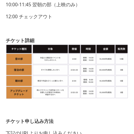
10:00-11:45 翌朝の部（上映のみ）
12:00 チェックアウト
チケット詳細
チケット申し込み方法
下記のURLよりお申し込みください。