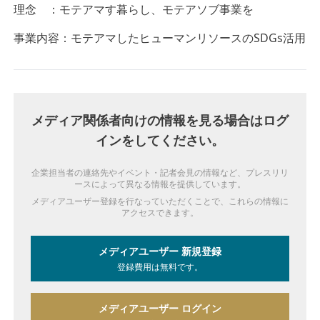
理念 ：モテアマす暮らし、モテアソブ事業を
事業内容：モテアマしたヒューマンリソースのSDGs活用
メディア関係者向けの情報を見る場合はログ
インをしてください。
企業担当者の連絡先やイベント・記者会見の情報など、プレスリリ
ースによって異なる情報を提供しています。
メディアユーザー登録を行なっていただくことで、これらの情報に
アクセスできます。
メディアユーザー 新規登録
登録費用は無料です。
メディアユーザー ログイン