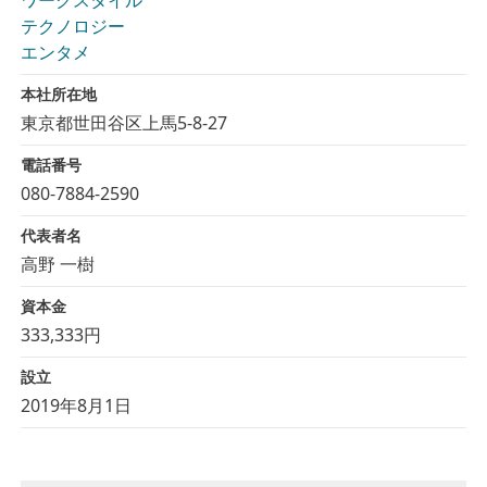
ワークスタイル
テクノロジー
エンタメ
本社所在地
東京都世田谷区上馬5-8-27
電話番号
080-7884-2590
代表者名
高野 一樹
資本金
333,333円
設立
2019年8月1日