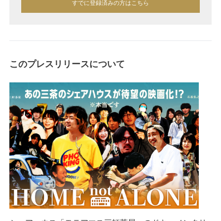
すでに登録済みの方はこちら
このプレスリリースについて