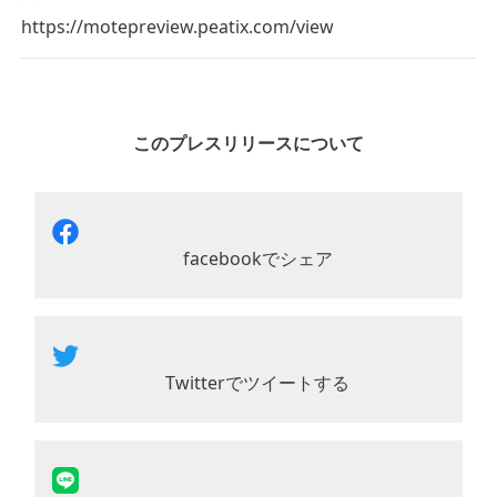
https://motepreview.peatix.com/view
このプレスリリースについて
facebookでシェア
Twitterでツイートする