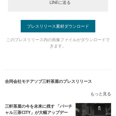
LINEに送る
プレスリリース素材ダウンロード
このプレスリリース内の画像ファイルがダウンロードで
きます。
合同会社モテアソブ三軒茶屋のプレスリリース
もっと見る
三軒茶屋の今を未来に残す 「バーチ
ャル三茶CITY」が大幅アップデー