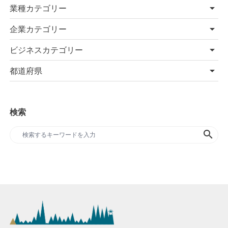
業種カテゴリー
企業カテゴリー
ビジネスカテゴリー
都道府県
検索
search