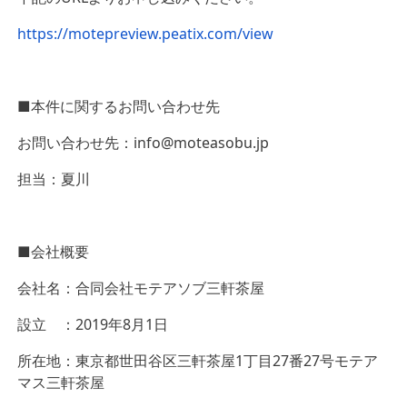
https://motepreview.peatix.com/view
■本件に関するお問い合わせ先
お問い合わせ先：info@moteasobu.jp
担当：夏川
■会社概要
会社名：合同会社モテアソブ三軒茶屋
設立 ：2019年8月1日
所在地：東京都世田谷区三軒茶屋1丁目27番27号モテア
マス三軒茶屋