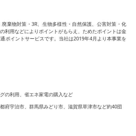
廃棄物対策・3R、生物多様性・自然保護、公害対策・化
の利用などによりポイントがもらえ、ためたポイントは金
通ポイントサービスです。当社は2019年4月より本事業を
ッグの利用、省エネ家電の購入など
都府宇治市、群馬県みどり市、滋賀県草津市など約40団