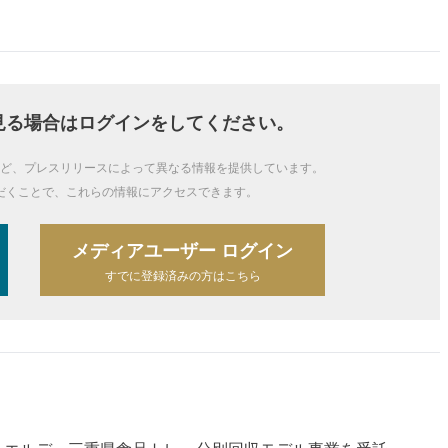
見る場合はログインをしてください。
ど、プレスリリースによって異なる情報を提供しています。
だくことで、これらの情報にアクセスできます。
メディアユーザー ログイン
すでに登録済みの方はこちら