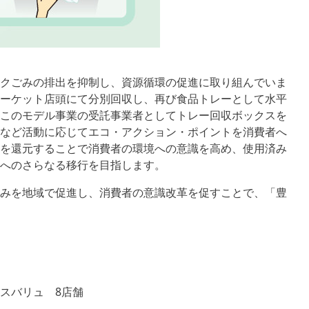
クごみの排出を抑制し、資源循環の促進に取り組んでいま
ーケット店頭にて分別回収し、再び食品トレーとして水平
このモデル事業の受託事業者としてトレー回収ボックスを
など活動に応じてエコ・アクション・ポイントを消費者へ
を還元することで消費者の環境への意識を高め、使用済み
済へのさらなる移行を目指します。
みを地域で促進し、消費者の意識改革を促すことで、「豊
スバリュ 8店舗