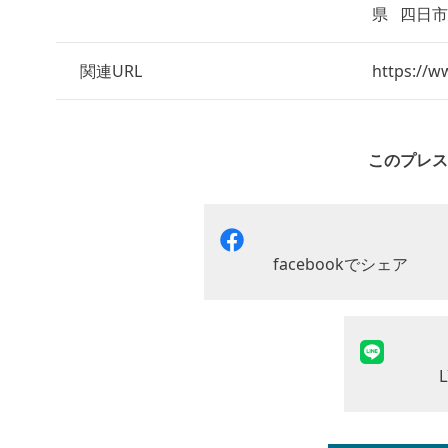
県
四日
関連URL
https://w
このプレス
facebookでシェア