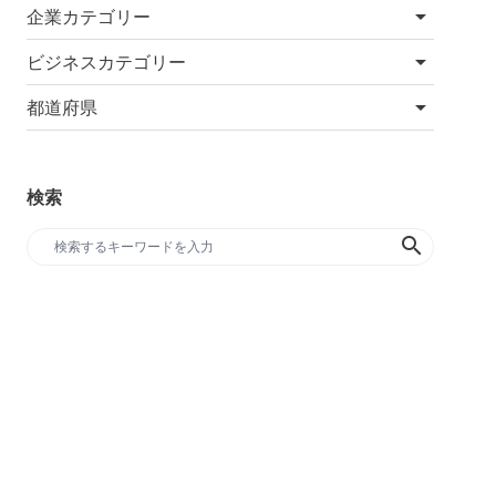
企業カテゴリー
ビジネスカテゴリー
都道府県
検索
search