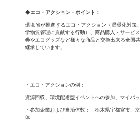
◆エコ・アクション・ポイント：
環境省が推進するエコ・アクション（温暖化対策、
学物質管理に貢献する行動）、商品購入・サービス
券やエコグッズなど様々な商品と交換出来る全国共
継承しています。
・エコ・アクションの例：
資源回収、環境配慮型イベントへの参加、マイバ
・参加企業および自治体数： 栃木県宇都宮市、京
体