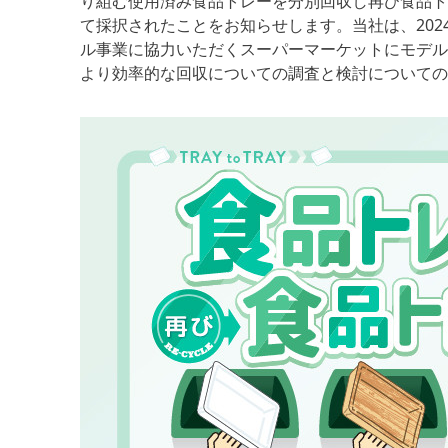
り組む使用済み食品トレーを分別回収し再び食品ト
て採択されたことをお知らせします。当社は、2024年
ル事業に協力いただくスーパーマーケットにモデル
より効率的な回収についての調査と検討についての