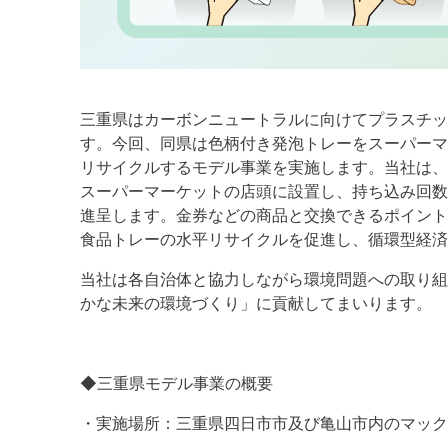
三重県はカーボンニュートラルに向けてプラスチッ
す。今回、同県は色柄付き発泡トレーをスーパーマ
リサイクルするモデル事業を実施します。当社は、
スーパーマーケットの店頭に設置し、持ち込み回数
進呈します。金券などの商品と交換できるポイント
食品トレーの水平リサイクルを促進し、循環型経
当社は各自治体と協力しながら環境問題への取り組
かな未来の環境づくり」に貢献してまいります。
◆三重県モデル事業の概要
・実施場所：三重県四日市市及び亀山市内のマック