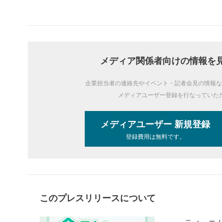
メディア関係者向けの情報を
企業担当者の連絡先やイベント・記者会見の情報な
メディアユーザー登録を行なっていた
メディアユーザー 新規登録
登録費用は無料です。
このプレスリリースについて