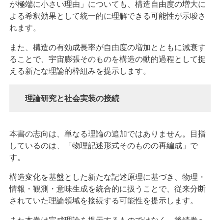
が極端に小さい理由」についても、構造自由度の増大に
よる希釈効果として統一的に理解できる可能性が示唆さ
れます。
また、構造の有効成長率が自由度の増加とともに減衰す
ることで、宇宙膨張そのものを構造の動的過程として捉
える新たな理論的枠組みを提示します。
理論研究と社会実装の接続
本書の志向は、単なる理論の追加ではありません。目指
しているのは、「物理記述形式そのものの再編成」で
す。
構造変化を基盤とした新たな記述原理に基づき、物理・
情報・観測・意味生成を統合的に扱うことで、従来分断
されていた理論領域を接続する可能性を提示します。