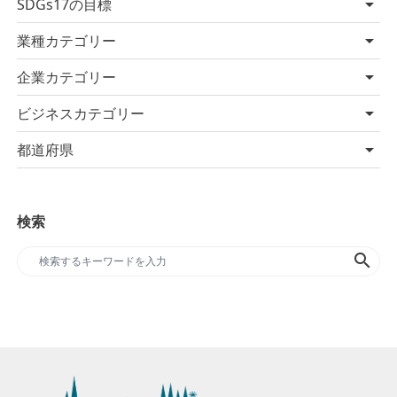
SDGs17の目標
業種カテゴリー
企業カテゴリー
ビジネスカテゴリー
都道府県
検索
search