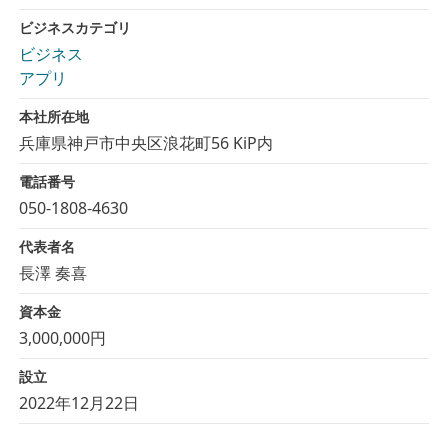
ビジネスカテゴリ
ビジネス
アプリ
本社所在地
兵庫県神戸市中央区浪花町56 KiP内
電話番号
050-1808-4630
代表者名
長澤 奏喜
資本金
3,000,000円
設立
2022年12月22日