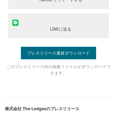
LINEに送る
プレスリリース素材ダウンロード
このプレスリリース内の画像ファイルがダウンロードで
きます。
株式会社 The Lodgesのプレスリリース