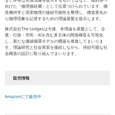
また本巻は完成理論を提示するものではなく、後続巻へ
向けた「物理接続層」として位置づけられています。構
造幾何学と現実物理の接続可能性を整理し、構造変化か
ら物理現象を記述するための理論基盤を提示します。
株式会社The Lodgesは今後、本理論を基盤として、企
業・行政・市民・AIを含む多主体の関係構造を可視化
し、新たな価値循環モデルの構築を推進してまいりま
す。理論研究と社会実装を接続しながら、持続可能な社
会構造の設計に取り組んでまいります。
販売情報
Amazonにて販売中