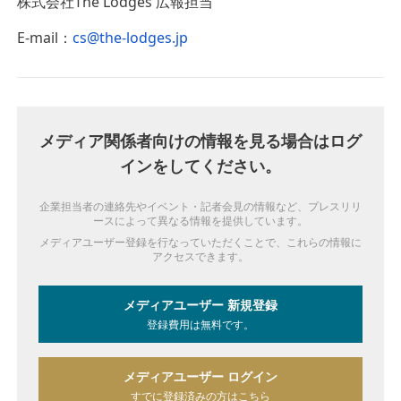
株式会社The Lodges 広報担当
E-mail：
cs@the-lodges.jp
メディア関係者向けの情報を見る場合はログ
インをしてください。
企業担当者の連絡先やイベント・記者会見の情報など、プレスリリ
ースによって異なる情報を提供しています。
メディアユーザー登録を行なっていただくことで、これらの情報に
アクセスできます。
メディアユーザー 新規登録
登録費用は無料です。
メディアユーザー ログイン
すでに登録済みの方はこちら