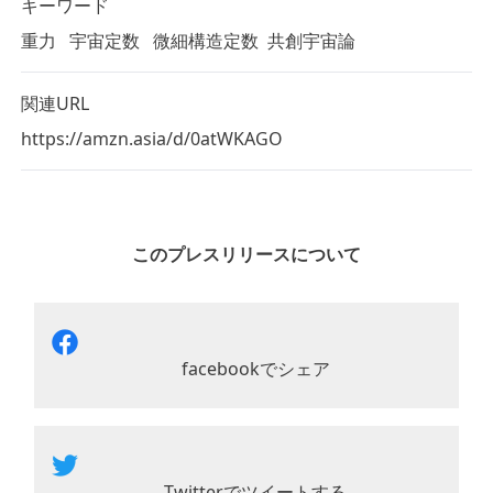
キーワード
重力
宇宙定数
微細構造定数
共創宇宙論
関連URL
https://amzn.asia/d/0atWKAGO
このプレスリリースについて
facebookでシェア
Twitterでツイートする