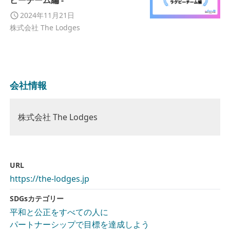
ビーチーム編 -
2024年11月21日
株式会社 The Lodges
会社情報
株式会社 The Lodges
URL
https://the-lodges.jp
SDGsカテゴリー
平和と公正をすべての人に
パートナーシップで目標を達成しよう