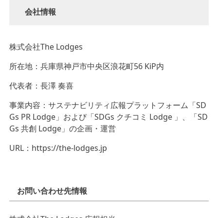
会社情報
株式会社The Lodges
所在地：兵庫県神戸市中央区浪花町56 KiP内
代表者：長澤 奏喜
事業内容：サステナビリティ広報プラットフォーム「SD
Gs PR Lodge」および「SDGs クチコミ Lodge 」、「SD
Gs 共創 Lodge」の企画・運営
URL：https://the-lodges.jp
お問い合わせ先情報