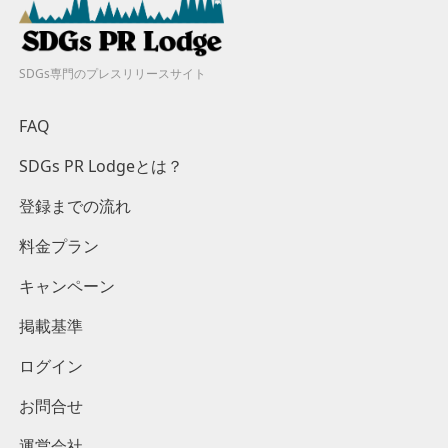
SDGs専門のプレスリリースサイト
FAQ
SDGs PR Lodgeとは？
登録までの流れ
料金プラン
キャンペーン
掲載基準
ログイン
お問合せ
運営会社