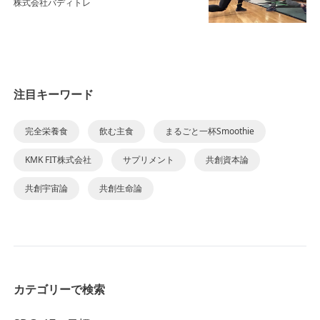
株式会社バディトレ
注目キーワード
完全栄養食
飲む主食
まるごと一杯Smoothie
KMK FIT株式会社
サプリメント
共創資本論
共創宇宙論
共創生命論
カテゴリーで検索